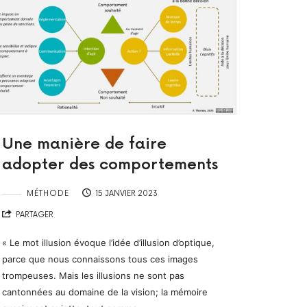
Une manière de faire
adopter des comportements
MÉTHODE
15 JANVIER 2023
PARTAGER
« Le mot illusion évoque l’idée d’illusion d’optique,
parce que nous connaissons tous ces images
trompeuses. Mais les illusions ne sont pas
cantonnées au domaine de la vision; la mémoire