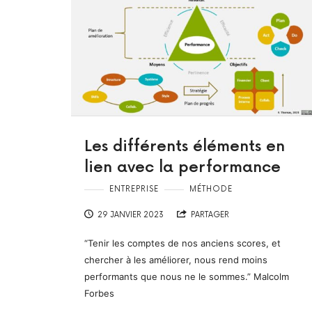
Les différents éléments en
lien avec la performance
ENTREPRISE
MÉTHODE
29 JANVIER 2023
PARTAGER
“Tenir les comptes de nos anciens scores, et
chercher à les améliorer, nous rend moins
performants que nous ne le sommes.” Malcolm
Forbes