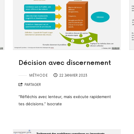
Décision avec discernement
MÉTHODE
22 JANVIER 2023
PARTAGER
“Réfléchis avec lenteur, mais exécute rapidement
tes décisions.” Isocrate