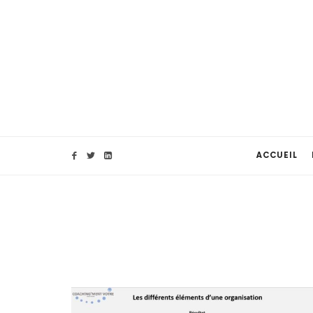
ACCUEIL