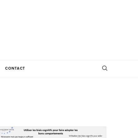
CONTACT