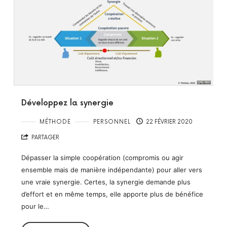
Développez la synergie
MÉTHODE
PERSONNEL
22 FÉVRIER 2020
PARTAGER
Dépasser la simple coopération (compromis ou agir
ensemble mais de manière indépendante) pour aller vers
une vraie synergie. Certes, la synergie demande plus
d’effort et en même temps, elle apporte plus de bénéfice
pour le…