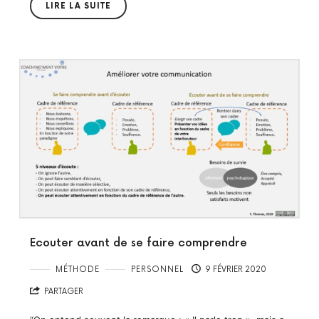
LIRE LA SUITE
Ecouter avant de se faire comprendre
MÉTHODE
PERSONNEL
9 FÉVRIER 2020
PARTAGER