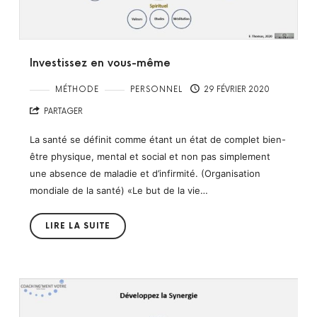
Investissez en vous-même
MÉTHODE
PERSONNEL
29 FÉVRIER 2020
PARTAGER
La santé se définit comme étant un état de complet bien-
être physique, mental et social et non pas simplement
une absence de maladie et d’infirmité. (Organisation
mondiale de la santé) «Le but de la vie…
LIRE LA SUITE