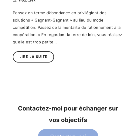
PARTAGER
Pensez en terme d’abondance en privilégient des
solutions « Gagnant-Gagnant » au lieu du mode
compétition. Passez de la mentalité de rationnement à la
coopération. « En regardant la terre de loin, vous réalisez
qu’elle est trop petite…
LIRE LA SUITE
Contactez-moi pour échanger sur
vos objectifs