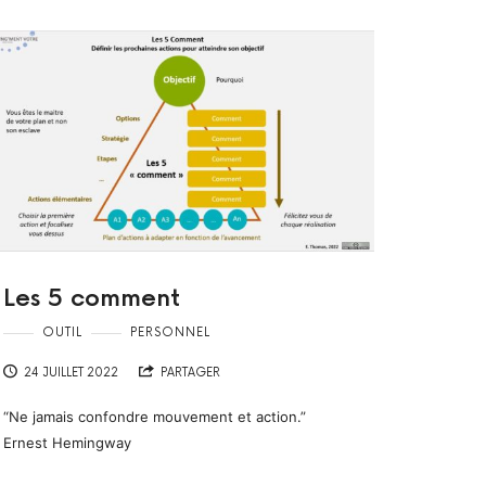
Les 5 comment
OUTIL
PERSONNEL
24 JUILLET 2022
PARTAGER
“Ne jamais confondre mouvement et action.”
Ernest Hemingway