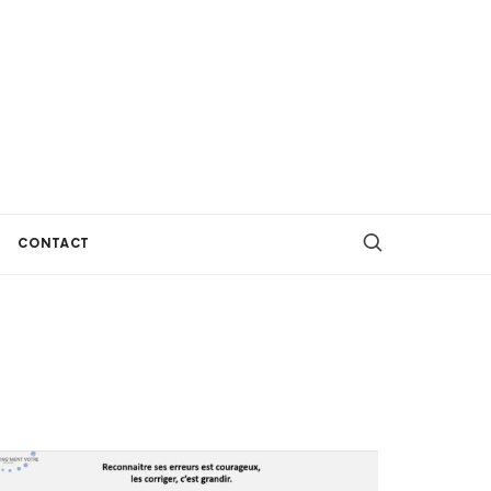
CONTACT