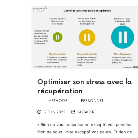
Optimiser son stress avec la
récupération
MÉTHODE
PERSONNEL
12 JUIN 2022
PARTAGER
« Rien ne vous emprisonne excepté vos pensées.
Rien ne vous limite excepté vos peurs. Et rien ne