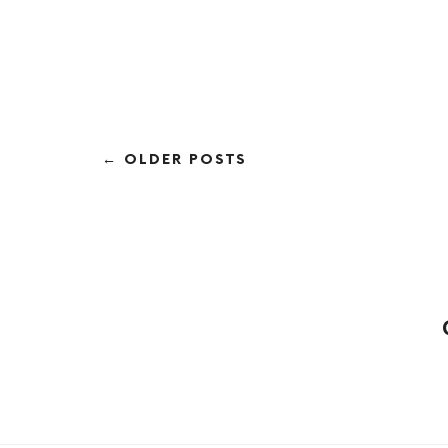
← OLDER POSTS