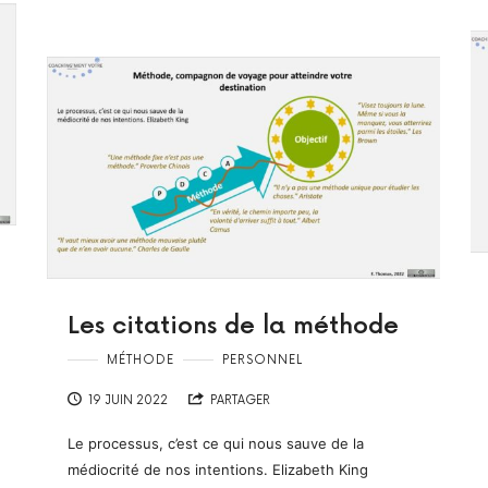
Les citations de la méthode
MÉTHODE
PERSONNEL
19 JUIN 2022
PARTAGER
Le processus, c’est ce qui nous sauve de la
médiocrité de nos intentions. Elizabeth King