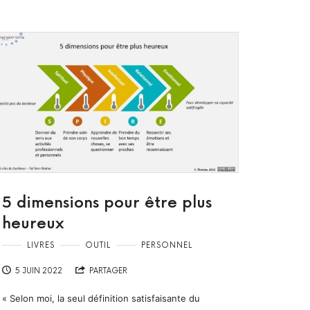
5 dimensions pour être plus
heureux
LIVRES
OUTIL
PERSONNEL
5 JUIN 2022
PARTAGER
« Selon moi, la seul définition satisfaisante du