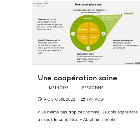
Une coopération saine
MÉTHODE
PERSONNEL
9 OCTOBRE 2022
PARTAGER
« Je n’aime pas trop cet homme. Je dois apprendre
à mieux le connaître. » Abraham Lincoln