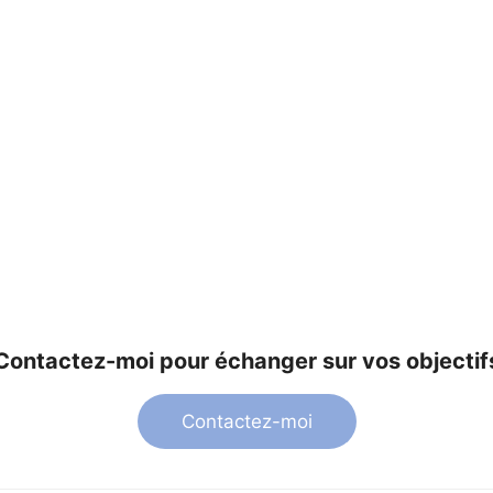
Contactez-moi pour échanger sur vos objectif
Contactez-moi