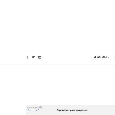
ACCUEIL