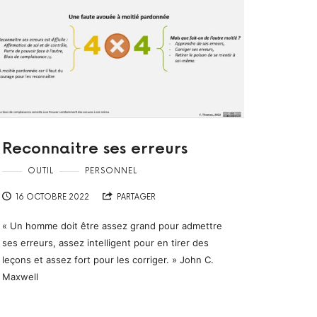
Reconnaitre ses erreurs
OUTIL
PERSONNEL
16 OCTOBRE 2022
PARTAGER
« Un homme doit être assez grand pour admettre
ses erreurs, assez intelligent pour en tirer des
leçons et assez fort pour les corriger. » John C.
Maxwell