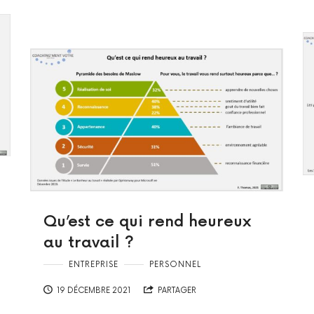
Qu’est ce qui rend heureux
au travail ?
ENTREPRISE
PERSONNEL
19 DÉCEMBRE 2021
PARTAGER