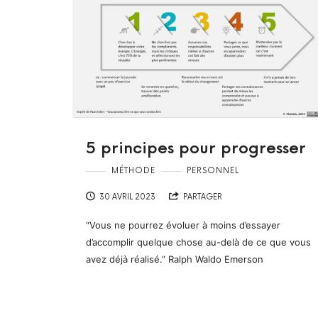
5 principes pour progresser
MÉTHODE
PERSONNEL
30 AVRIL 2023
PARTAGER
“Vous ne pourrez évoluer à moins d’essayer
d’accomplir quelque chose au-delà de ce que vous
avez déjà réalisé.” Ralph Waldo Emerson