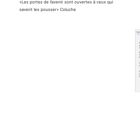
«Les portes de l’avenir sont ouvertes à ceux qui
savent les pousser» Coluche