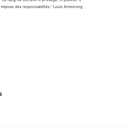
impose des responsabilités.” Louis Armstrong
s