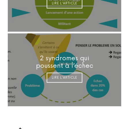
LIRE L'ARTICLE
2 syndromes qui
poussent à l’échec
LIRE L'ARTICLE