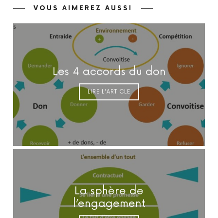
VOUS AIMEREZ AUSSI
Les 4 accords du don
LIRE L'ARTICLE
La sphère de
l’engagement