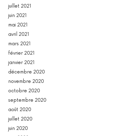
juillet 2021
juin 2021
mai 2021
avril 2021
mars 2021
février 2021
janvier 2021
décembre 2020
novembre 2020
octobre 2020
septembre 2020
août 2020
juillet 2020
juin 2020