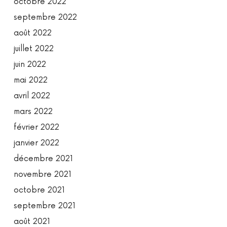
octobre 2022
septembre 2022
août 2022
juillet 2022
juin 2022
mai 2022
avril 2022
mars 2022
février 2022
janvier 2022
décembre 2021
novembre 2021
octobre 2021
septembre 2021
août 2021