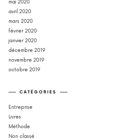
mai 2020
avril 2020
mars 2020
février 2020
janvier 2020
décembre 2019
novembre 2019
octobre 2019
CATÉGORIES
Entreprise
Livres
Méthode
Non classé