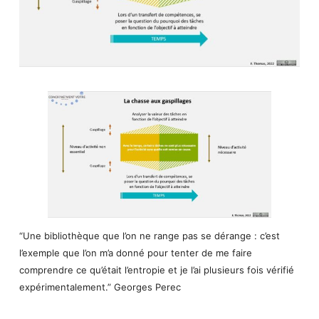
“Une bibliothèque que l’on ne range pas se dérange : c’est
l’exemple que l’on m’a donné pour tenter de me faire
comprendre ce qu’était l’entropie et je l’ai plusieurs fois vérifié
expérimentalement.” Georges Perec