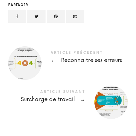
PARTAGER
ARTICLE PRÉCÉDENT
←
Reconnaitre ses erreurs
ARTICLE SUIVANT
Surcharge de travail
→