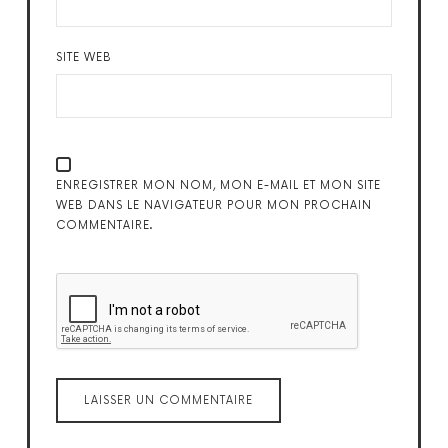
SITE WEB
ENREGISTRER MON NOM, MON E-MAIL ET MON SITE
WEB DANS LE NAVIGATEUR POUR MON PROCHAIN
COMMENTAIRE.