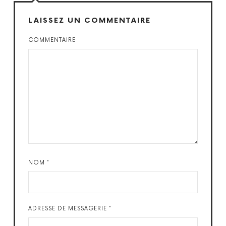
LAISSEZ UN COMMENTAIRE
COMMENTAIRE
NOM
*
ADRESSE DE MESSAGERIE
*