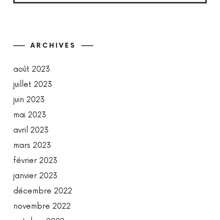
ARCHIVES
août 2023
juillet 2023
juin 2023
mai 2023
avril 2023
mars 2023
février 2023
janvier 2023
décembre 2022
novembre 2022