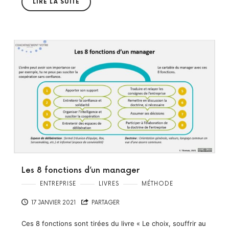
LIRE LA SUITE
Les 8 fonctions d’un manager
ENTREPRISE
LIVRES
MÉTHODE
17 JANVIER 2021
PARTAGER
Ces 8 fonctions sont tirées du livre « Le choix, souffrir au