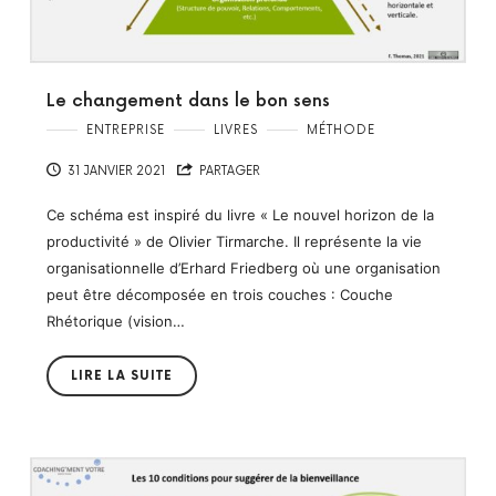
Le changement dans le bon sens
ENTREPRISE
LIVRES
MÉTHODE
31 JANVIER 2021
PARTAGER
Ce schéma est inspiré du livre « Le nouvel horizon de la
productivité » de Olivier Tirmarche. Il représente la vie
organisationnelle d’Erhard Friedberg où une organisation
peut être décomposée en trois couches : Couche
Rhétorique (vision…
LIRE LA SUITE