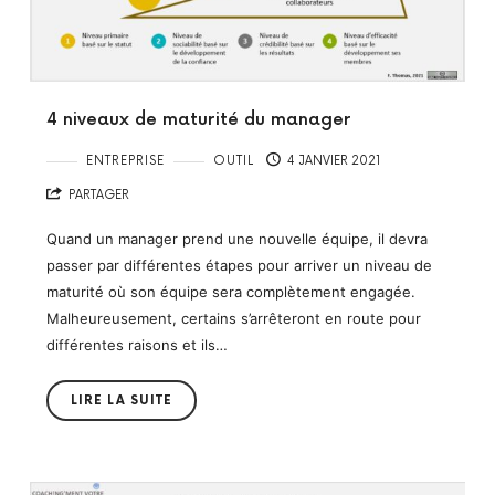
4 niveaux de maturité du manager
ENTREPRISE
OUTIL
4 JANVIER 2021
PARTAGER
Quand un manager prend une nouvelle équipe, il devra
passer par différentes étapes pour arriver un niveau de
maturité où son équipe sera complètement engagée.
Malheureusement, certains s’arrêteront en route pour
différentes raisons et ils…
LIRE LA SUITE