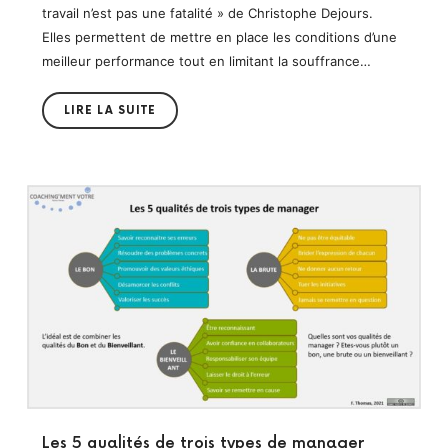
travail n’est pas une fatalité » de Christophe Dejours.
Elles permettent de mettre en place les conditions d’une
meilleur performance tout en limitant la souffrance…
LIRE LA SUITE
Les 5 qualités de trois types de manager