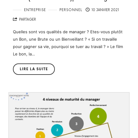
ENTREPRISE
PERSONNEL
10 JANVIER 2021
PARTAGER
Quelles sont vos qualités de manager ? Etes-vous plutôt
un Bon, une Brute ou un Bienveillant ? « Si on travaille
pour gagner sa vie, pourquoi se tuer au travail ? » Le film
Le bon, la…
LIRE LA SUITE