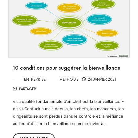
10 conditions pour suggérer la bienveillance
ENTREPRISE
MÉTHODE
24 JANVIER 2021
PARTAGER
« La qualité fondamentale d’un chef est la bienveillance. »
disait Confucius mais depuis, les chefs, les managers, les
dirigeants se sont perdus dans le contrôle et la méfiance
au lieu d’utiliser la bienveillance comme levier à…