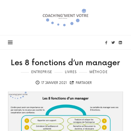
Coach!ng'ment
vôtre
Les 8 fonctions d’un manager
ENTREPRISE
LIVRES
MÉTHODE
17 JANVIER 2021
PARTAGER