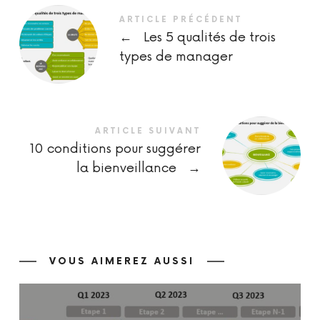
ARTICLE PRÉCÉDENT
←
Les 5 qualités de trois
types de manager
ARTICLE SUIVANT
10 conditions pour suggérer
la bienveillance
→
VOUS AIMEREZ AUSSI