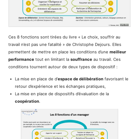
Ces 8 fonctions sont tirées du livre « Le choix, souffrir au
travail n’est pas une fatalité » de Christophe Dejours. Elles
permettent de mettre en place les conditions d’une
meilleur
performance
tout en limitant la
souffrance
au travail. Ces
conditions tournent autour de deux types de dispositif :
La mise en place de d’
espace de délibération
favorisant le
retour d’expérience et les échanges pratiques,
La mise en place de dispositifs d’évaluation de la
coopération
.