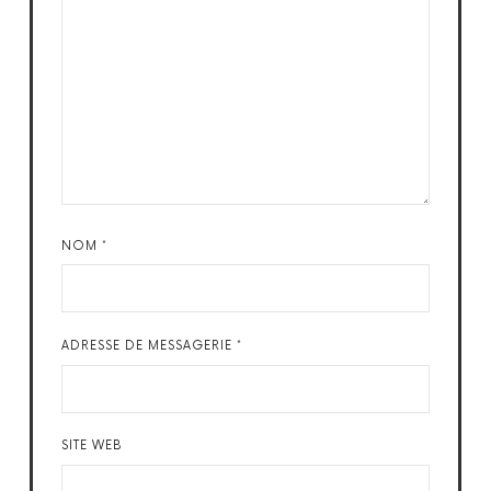
NOM
*
ADRESSE DE MESSAGERIE
*
SITE WEB