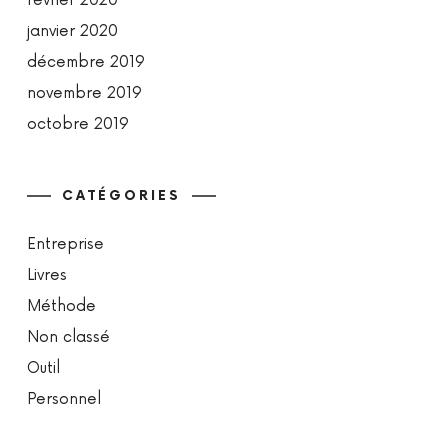
février 2020
janvier 2020
décembre 2019
novembre 2019
octobre 2019
CATÉGORIES
Entreprise
Livres
Méthode
Non classé
Outil
Personnel