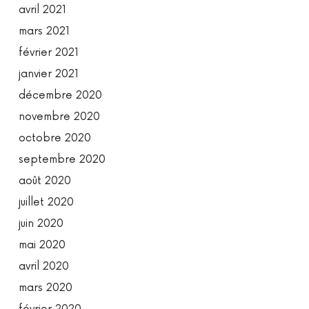
avril 2021
mars 2021
février 2021
janvier 2021
décembre 2020
novembre 2020
octobre 2020
septembre 2020
août 2020
juillet 2020
juin 2020
mai 2020
avril 2020
mars 2020