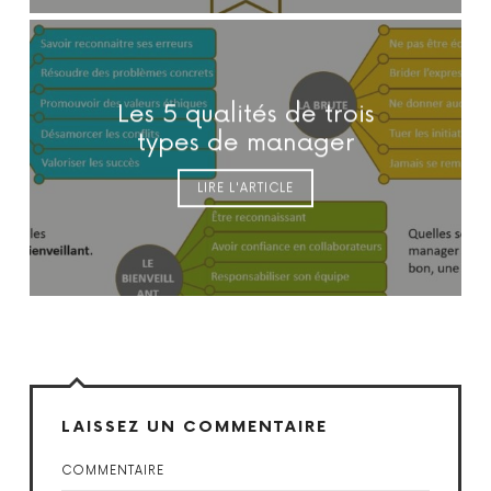
Les 5 qualités de trois
types de manager
LIRE L'ARTICLE
LAISSEZ UN COMMENTAIRE
COMMENTAIRE