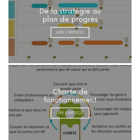
De la stratégie au
plan de progrès
LIRE L'ARTICLE
Charte de
fonctionnement
LIRE L'ARTICLE