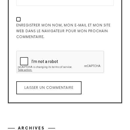
ENREGISTRER MON NOM, MON E-MAIL ET MON SITE
WEB DANS LE NAVIGATEUR POUR MON PROCHAIN
COMMENTAIRE.
ARCHIVES