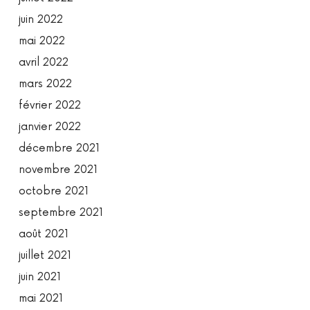
juin 2022
mai 2022
avril 2022
mars 2022
février 2022
janvier 2022
décembre 2021
novembre 2021
octobre 2021
septembre 2021
août 2021
juillet 2021
juin 2021
mai 2021