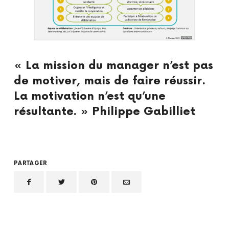
« La mission du manager n’est pas
de motiver, mais de faire réussir.
La motivation n’est qu’une
résultante. » Philippe Gabilliet
PARTAGER