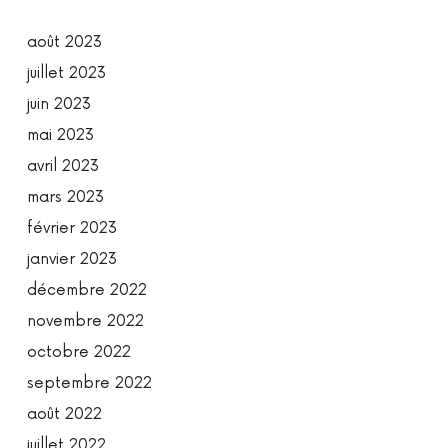
août 2023
juillet 2023
juin 2023
mai 2023
avril 2023
mars 2023
février 2023
janvier 2023
décembre 2022
novembre 2022
octobre 2022
septembre 2022
août 2022
juillet 2022