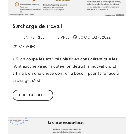
Surcharge de travail
ENTREPRISE
LIVRES
30 OCTOBRE 2022
PARTAGER
« Si on coupe les activités plaisir en considérant qu’elles
n’ont aucune valeur ajoutée, on détruit la motivation. Et
s’il y a bien une chose dont on a besoin pour faire face à
la charge, c’est…
LIRE LA SUITE