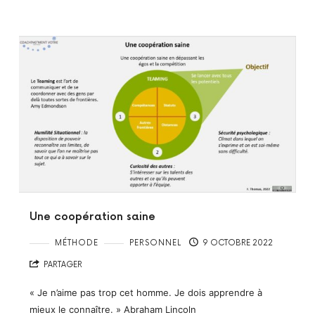
Une coopération saine
MÉTHODE
PERSONNEL
9 OCTOBRE 2022
PARTAGER
« Je n’aime pas trop cet homme. Je dois apprendre à
mieux le connaître. » Abraham Lincoln