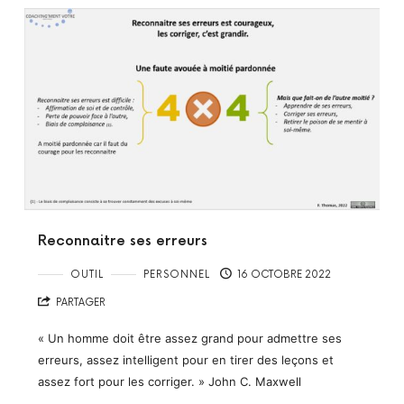
Reconnaitre ses erreurs
OUTIL
PERSONNEL
16 OCTOBRE 2022
PARTAGER
« Un homme doit être assez grand pour admettre ses
erreurs, assez intelligent pour en tirer des leçons et
assez fort pour les corriger. » John C. Maxwell