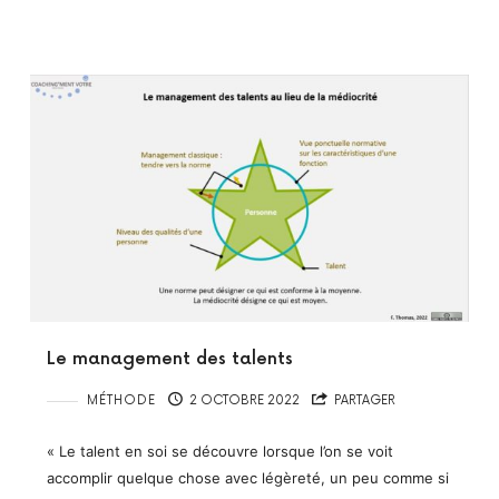
Le management des talents
MÉTHODE
2 OCTOBRE 2022
PARTAGER
« Le talent en soi se découvre lorsque l’on se voit
accomplir quelque chose avec légèreté, un peu comme si