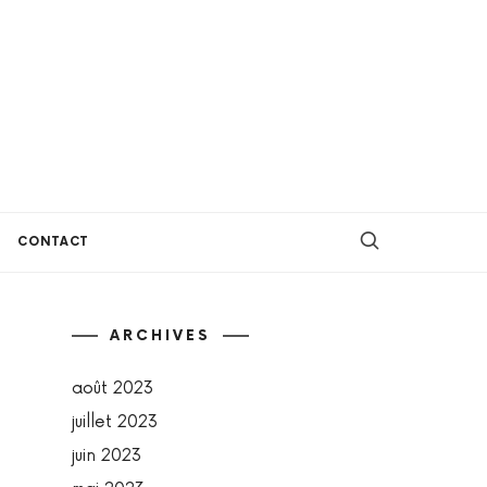
CONTACT
ARCHIVES
août 2023
juillet 2023
juin 2023