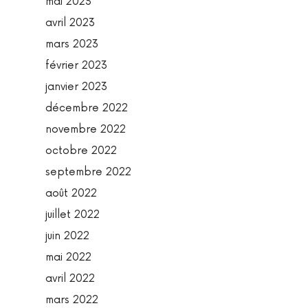
mai 2023
avril 2023
mars 2023
février 2023
janvier 2023
décembre 2022
novembre 2022
octobre 2022
septembre 2022
août 2022
juillet 2022
juin 2022
mai 2022
avril 2022
mars 2022