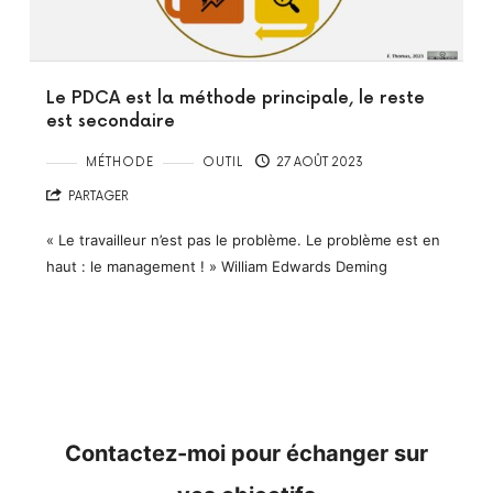
Le PDCA est la méthode principale, le reste
est secondaire
MÉTHODE
OUTIL
27 AOÛT 2023
PARTAGER
« Le travailleur n’est pas le problème. Le problème est en
haut : le management ! » William Edwards Deming
Contactez-moi pour échanger sur