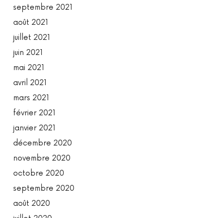
septembre 2021
août 2021
juillet 2021
juin 2021
mai 2021
avril 2021
mars 2021
février 2021
janvier 2021
décembre 2020
novembre 2020
octobre 2020
septembre 2020
août 2020