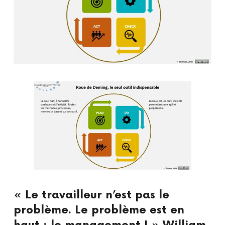
« Le travailleur n’est pas le
problème. Le problème est en