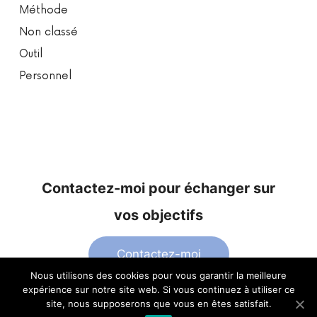
Méthode
Non classé
Outil
Personnel
Contactez-moi pour échanger sur
vos objectifs
Contactez-moi
Nous utilisons des cookies pour vous garantir la meilleure
expérience sur notre site web. Si vous continuez à utiliser ce
site, nous supposerons que vous en êtes satisfait.