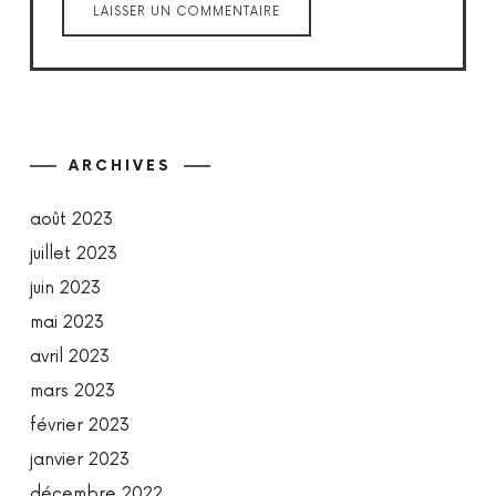
ARCHIVES
août 2023
juillet 2023
juin 2023
mai 2023
avril 2023
mars 2023
février 2023
janvier 2023
décembre 2022