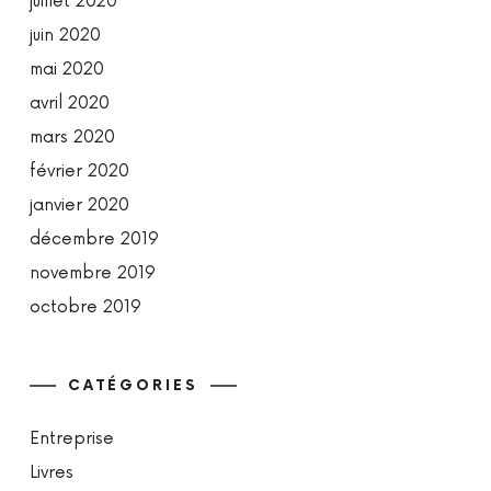
juillet 2020
juin 2020
mai 2020
avril 2020
mars 2020
février 2020
janvier 2020
décembre 2019
novembre 2019
octobre 2019
CATÉGORIES
Entreprise
Livres