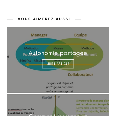
VOUS AIMEREZ AUSSI
Autonomie partagée
LIRE L'ARTICLE