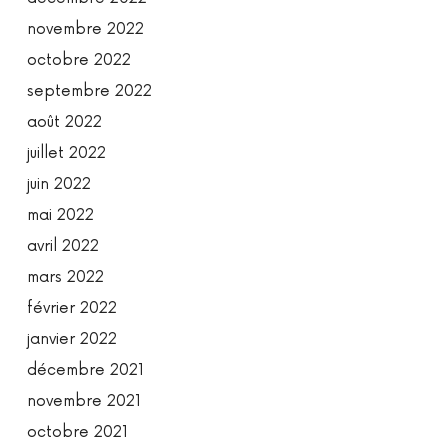
novembre 2022
octobre 2022
septembre 2022
août 2022
juillet 2022
juin 2022
mai 2022
avril 2022
mars 2022
février 2022
janvier 2022
décembre 2021
novembre 2021
octobre 2021