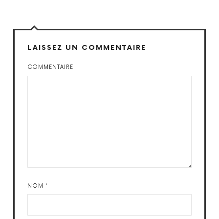
LAISSEZ UN COMMENTAIRE
COMMENTAIRE
NOM
*