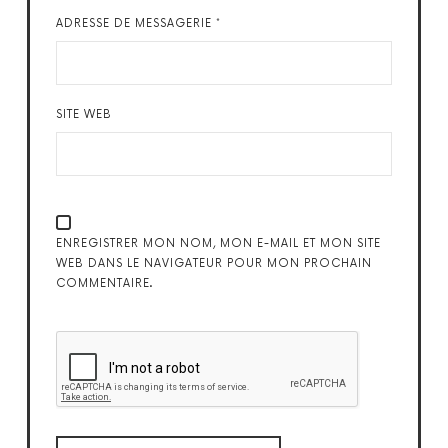
ADRESSE DE MESSAGERIE
*
SITE WEB
ENREGISTRER MON NOM, MON E-MAIL ET MON SITE
WEB DANS LE NAVIGATEUR POUR MON PROCHAIN
COMMENTAIRE.