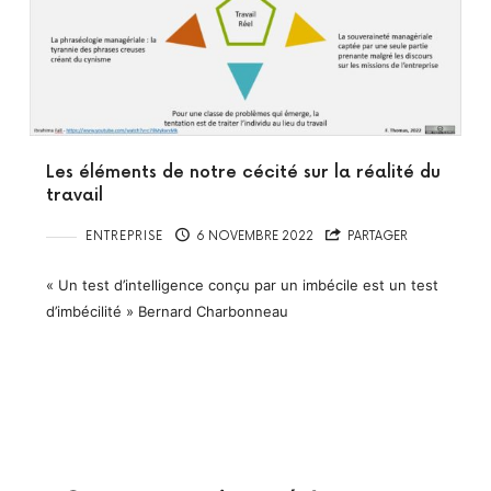
Les éléments de notre cécité sur la réalité du
travail
ENTREPRISE
6 NOVEMBRE 2022
PARTAGER
« Un test d’intelligence conçu par un imbécile est un test
d’imbécilité » Bernard Charbonneau