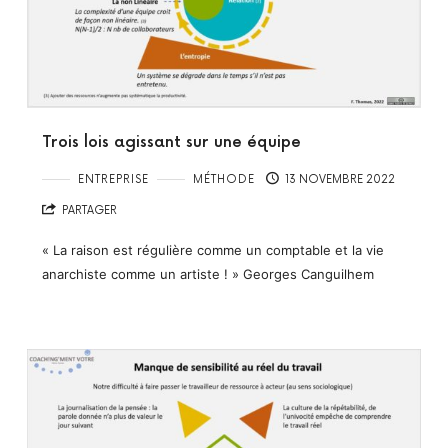
Trois lois agissant sur une équipe
ENTREPRISE
MÉTHODE
13 NOVEMBRE 2022
PARTAGER
« La raison est régulière comme un comptable et la vie
anarchiste comme un artiste ! » Georges Canguilhem