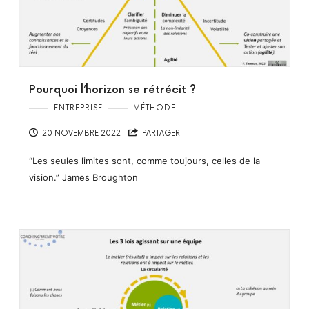
Pourquoi l’horizon se rétrécit ?
ENTREPRISE
MÉTHODE
20 NOVEMBRE 2022
PARTAGER
“Les seules limites sont, comme toujours, celles de la
vision.” James Broughton