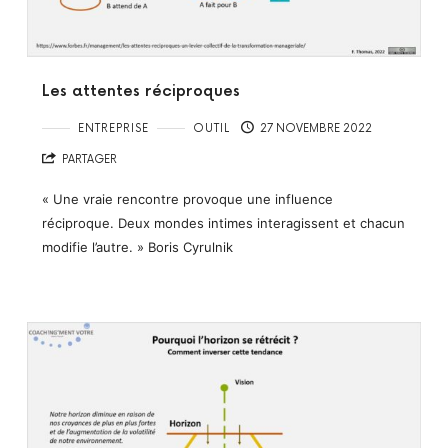
Les attentes réciproques
ENTREPRISE
OUTIL
27 NOVEMBRE 2022
PARTAGER
« Une vraie rencontre provoque une influence
réciproque. Deux mondes intimes interagissent et chacun
modifie l’autre. » Boris Cyrulnik