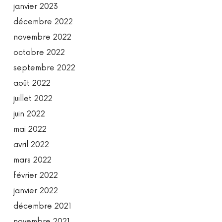
janvier 2023
décembre 2022
novembre 2022
octobre 2022
septembre 2022
août 2022
juillet 2022
juin 2022
mai 2022
avril 2022
mars 2022
février 2022
janvier 2022
décembre 2021
novembre 2021