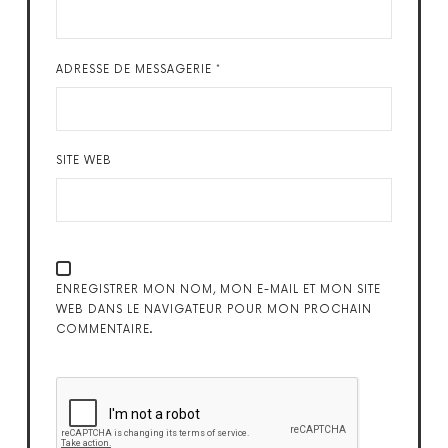
ADRESSE DE MESSAGERIE
*
SITE WEB
ENREGISTRER MON NOM, MON E-MAIL ET MON SITE
WEB DANS LE NAVIGATEUR POUR MON PROCHAIN
COMMENTAIRE.