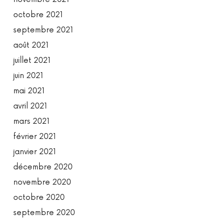
octobre 2021
septembre 2021
août 2021
juillet 2021
juin 2021
mai 2021
avril 2021
mars 2021
février 2021
janvier 2021
décembre 2020
novembre 2020
octobre 2020
septembre 2020