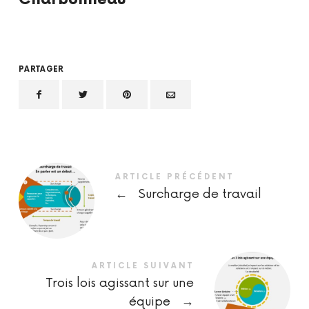
PARTAGER
ARTICLE PRÉCÉDENT
←
Surcharge de travail
ARTICLE SUIVANT
Trois lois agissant sur une
équipe
→