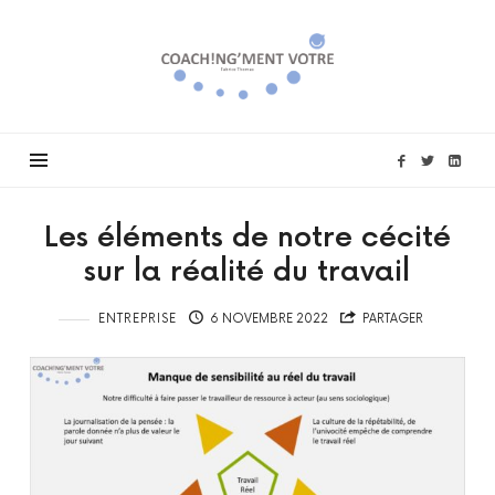
Coach!ng'ment
vôtre
Les éléments de notre cécité
sur la réalité du travail
ENTREPRISE
6 NOVEMBRE 2022
PARTAGER