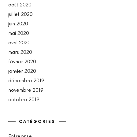
août 2020
juillet 2020
juin 2020
mai 2020
avril 2020
mars 2020
février 2020
janvier 2020
décembre 2019
novembre 2019
octobre 2019
CATÉGORIES
Entreprise