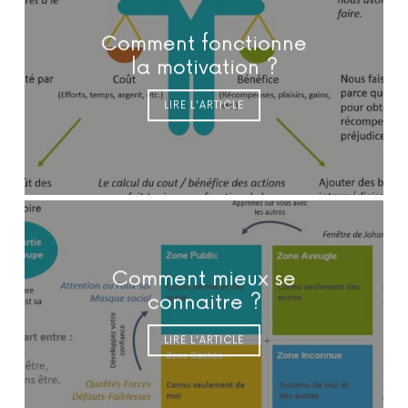
Comment fonctionne
la motivation ?
LIRE L'ARTICLE
Comment mieux se
connaitre ?
LIRE L'ARTICLE