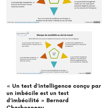
« Un test d’intelligence conçu par
un imbécile est un test
d’imbécilité » Bernard
Charbonneau