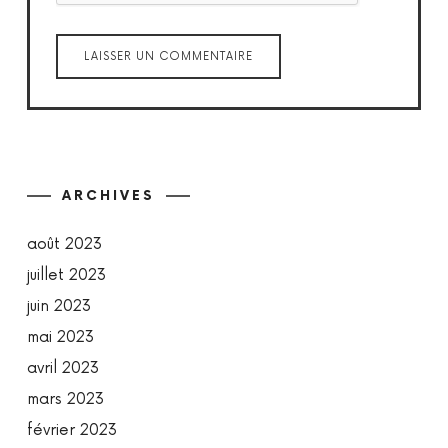
ARCHIVES
août 2023
juillet 2023
juin 2023
mai 2023
avril 2023
mars 2023
février 2023