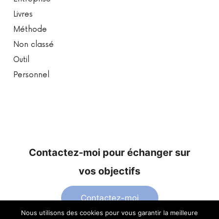
Livres
Méthode
Non classé
Outil
Personnel
Contactez-moi pour échanger sur
vos objectifs
Contactez-moi
Nous utilisons des cookies pour vous garantir la meilleure