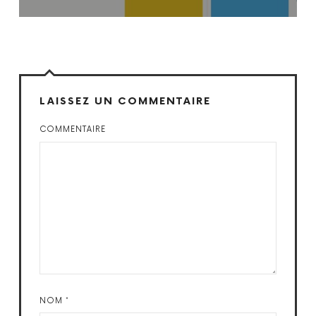
LAISSEZ UN COMMENTAIRE
COMMENTAIRE
NOM
*