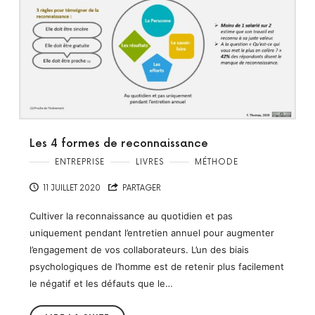
Les 4 formes de reconnaissance
ENTREPRISE
LIVRES
MÉTHODE
11 JUILLET 2020
PARTAGER
Cultiver la reconnaissance au quotidien et pas
uniquement pendant l’entretien annuel pour augmenter
l’engagement de vos collaborateurs. L’un des biais
psychologiques de l’homme est de retenir plus facilement
le négatif et les défauts que le…