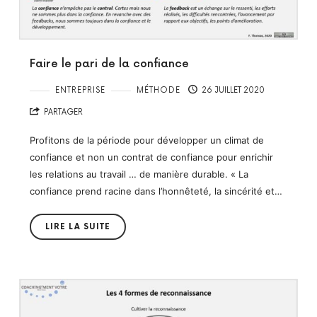
Faire le pari de la confiance
ENTREPRISE
MÉTHODE
26 JUILLET 2020
PARTAGER
Profitons de la période pour développer un climat de
confiance et non un contrat de confiance pour enrichir
les relations au travail … de manière durable. « La
confiance prend racine dans l’honnêteté, la sincérité et…
LIRE LA SUITE