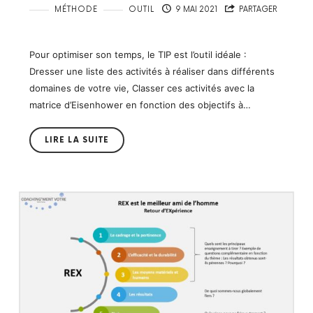
MÉTHODE
OUTIL
9 MAI 2021
PARTAGER
Pour optimiser son temps, le TIP est l’outil idéale :
Dresser une liste des activités à réaliser dans différents
domaines de votre vie, Classer ces activités avec la
matrice d’Eisenhower en fonction des objectifs à…
LIRE LA SUITE