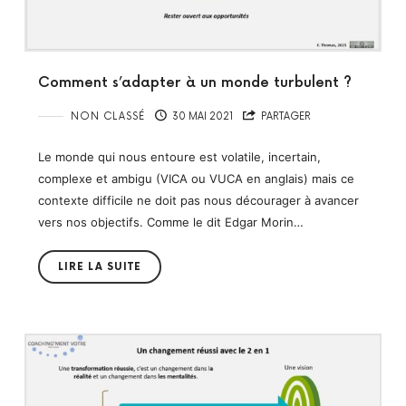
Comment s’adapter à un monde turbulent ?
NON CLASSÉ
30 MAI 2021
PARTAGER
Le monde qui nous entoure est volatile, incertain,
complexe et ambigu (VICA ou VUCA en anglais) mais ce
contexte difficile ne doit pas nous décourager à avancer
vers nos objectifs. Comme le dit Edgar Morin…
LIRE LA SUITE