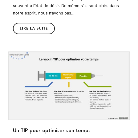
souvent à l’état de désir. De même s’ils sont clairs dans
notre esprit, nous n’avons pas…
LIRE LA SUITE
Un TIP pour optimiser son temps