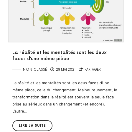
La réalité et les mentalités sont les deux
faces d’une même pièce
NON CLASSÉ
28 MAI 2021
PARTAGER
La réalité et les mentalités sont les deux faces d’une
même pièce, celle du changement. Malheureusement, le
transformation dans la réalité est souvent la seule face
prise au sérieux dans un changement (et encore).
L’autre…
LIRE LA SUITE