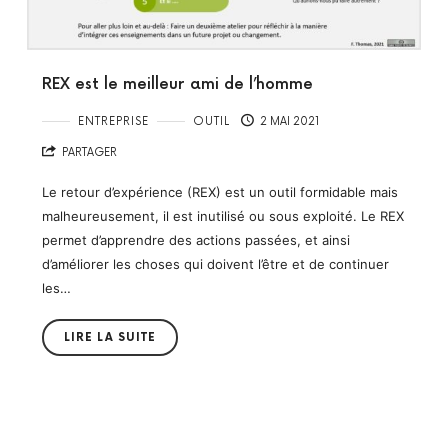
REX est le meilleur ami de l’homme
ENTREPRISE
OUTIL
2 MAI 2021
PARTAGER
Le retour d’expérience (REX) est un outil formidable mais
malheureusement, il est inutilisé ou sous exploité. Le REX
permet d’apprendre des actions passées, et ainsi
d’améliorer les choses qui doivent l’être et de continuer
les…
LIRE LA SUITE