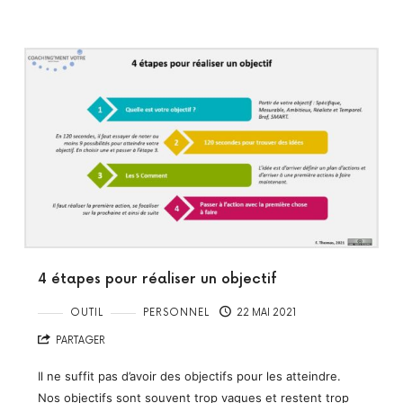
4 étapes pour réaliser un objectif
OUTIL
PERSONNEL
22 MAI 2021
PARTAGER
Il ne suffit pas d’avoir des objectifs pour les atteindre.
Nos objectifs sont souvent trop vagues et restent trop