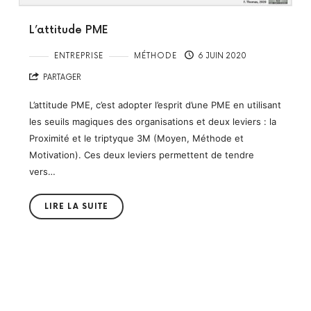
L’attitude PME
ENTREPRISE
MÉTHODE
6 JUIN 2020
PARTAGER
L’attitude PME, c’est adopter l’esprit d’une PME en utilisant
les seuils magiques des organisations et deux leviers : la
Proximité et le triptyque 3M (Moyen, Méthode et
Motivation). Ces deux leviers permettent de tendre
vers…
LIRE LA SUITE