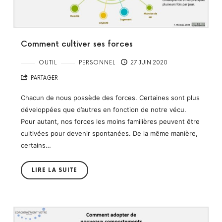
Comment cultiver ses forces
OUTIL
PERSONNEL
27 JUIN 2020
PARTAGER
Chacun de nous possède des forces. Certaines sont plus
développées que d’autres en fonction de notre vécu.
Pour autant, nos forces les moins familières peuvent être
cultivées pour devenir spontanées. De la même manière,
certains…
LIRE LA SUITE