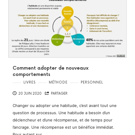
Comment adopter de nouveaux
comportements
LIVRES
MÉTHODE
PERSONNEL
20 JUIN 2020
PARTAGER
Changer ou adopter une habitude, c’est avant tout une
question de processus. Une habitude a besoin d’un
déclencheur et d’une récompense, et de temps pour
l’ancrage. Une récompense est un bénéfice immédiat.
Pour autant sur…