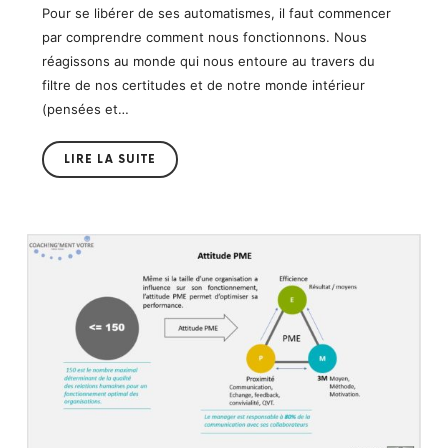
Pour se libérer de ses automatismes, il faut commencer
par comprendre comment nous fonctionnons. Nous
réagissons au monde qui nous entoure au travers du
filtre de nos certitudes et de notre monde intérieur
(pensées et…
LIRE LA SUITE