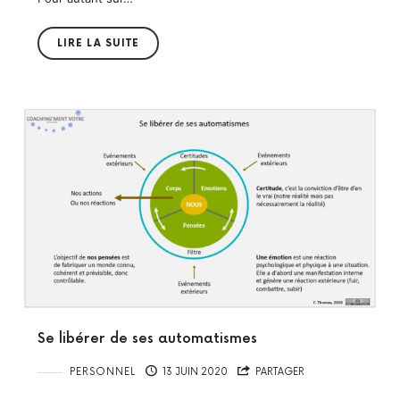
LIRE LA SUITE
Se libérer de ses automatismes
PERSONNEL
13 JUIN 2020
PARTAGER