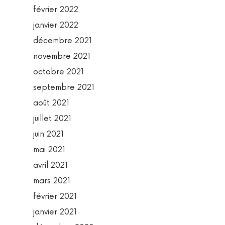
février 2022
janvier 2022
décembre 2021
novembre 2021
octobre 2021
septembre 2021
août 2021
juillet 2021
juin 2021
mai 2021
avril 2021
mars 2021
février 2021
janvier 2021