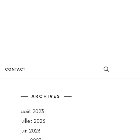
CONTACT
ARCHIVES
août 2023
juillet 2023
juin 2023