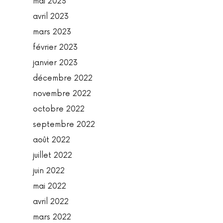
mai 2023
avril 2023
mars 2023
février 2023
janvier 2023
décembre 2022
novembre 2022
octobre 2022
septembre 2022
août 2022
juillet 2022
juin 2022
mai 2022
avril 2022
mars 2022