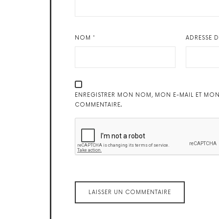
NOM
*
ADRESSE 
ENREGISTRER MON NOM, MON E-MAIL ET MON
COMMENTAIRE.