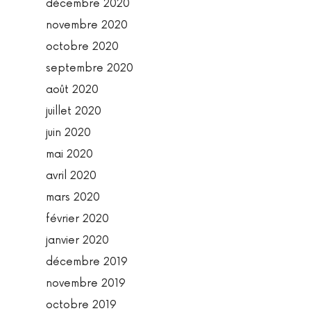
décembre 2020
novembre 2020
octobre 2020
septembre 2020
août 2020
juillet 2020
juin 2020
mai 2020
avril 2020
mars 2020
février 2020
janvier 2020
décembre 2019
novembre 2019
octobre 2019