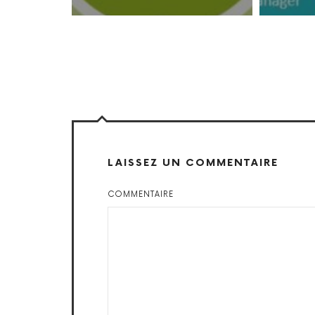
LAISSEZ UN COMMENTAIRE
COMMENTAIRE