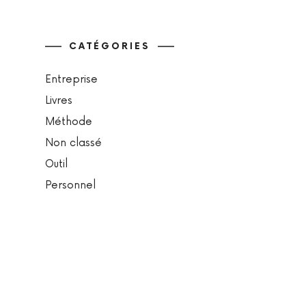
CATÉGORIES
Entreprise
Livres
Méthode
Non classé
Outil
Personnel