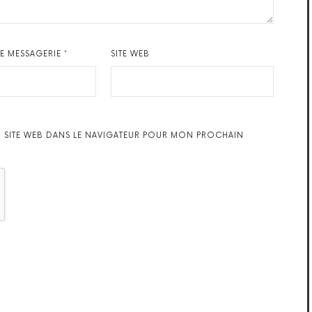
DE MESSAGERIE
*
SITE WEB
 SITE WEB DANS LE NAVIGATEUR POUR MON PROCHAIN