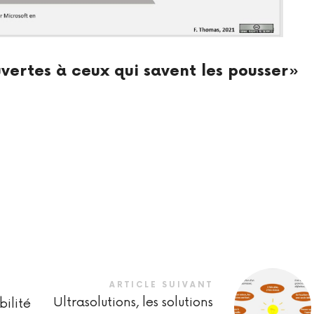
uvertes à ceux qui savent les pousser»
ARTICLE SUIVANT
Ultrasolutions, les solutions
ilité