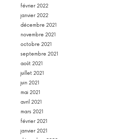
février 2022
janvier 2022
décembre 2021
novembre 2021
octobre 2021
septembre 2021
août 2021
juillet 2021
juin 2021
mai 2021
avril 2021
mars 2021
février 2021
janvier 2021