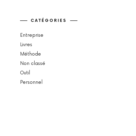
CATÉGORIES
Entreprise
Livres
Méthode
Non classé
Outil
Personnel