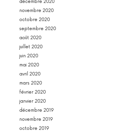
décembre 2020
novembre 2020
octobre 2020
septembre 2020
août 2020
juillet 2020
juin 2020
mai 2020
avril 2020
mars 2020
février 2020
janvier 2020
décembre 2019
novembre 2019
octobre 2019