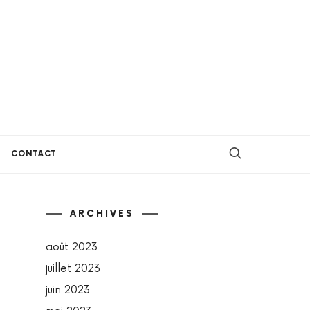
CONTACT
ARCHIVES
août 2023
juillet 2023
juin 2023