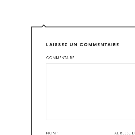
LAISSEZ UN COMMENTAIRE
COMMENTAIRE
NOM
*
ADRESSE 