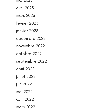
mai 2023
avril 2023
mars 2023
février 2023
janvier 2023
décembre 2022
novembre 2022
octobre 2022
septembre 2022
août 2022
juillet 2022
juin 2022
mai 2022
avril 2022
mars 2022