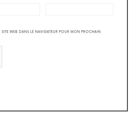
 SITE WEB DANS LE NAVIGATEUR POUR MON PROCHAIN