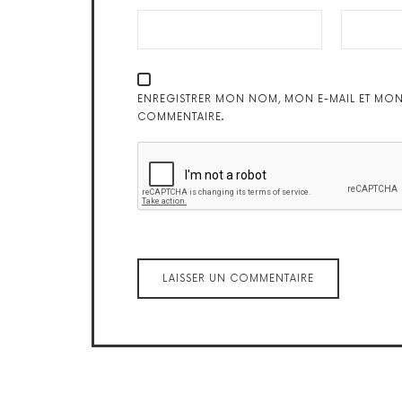
ENREGISTRER MON NOM, MON E-MAIL ET MON
COMMENTAIRE.