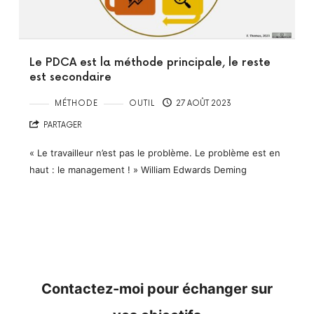
Le PDCA est la méthode principale, le reste
est secondaire
MÉTHODE
OUTIL
27 AOÛT 2023
PARTAGER
« Le travailleur n’est pas le problème. Le problème est en
haut : le management ! » William Edwards Deming
Contactez-moi pour échanger sur