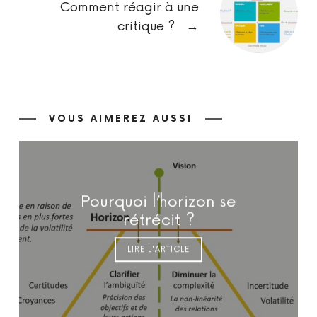
Comment réagir à une
critique ?
→
VOUS AIMEREZ AUSSI
Pourquoi l’horizon se
rétrécit ?
LIRE L'ARTICLE