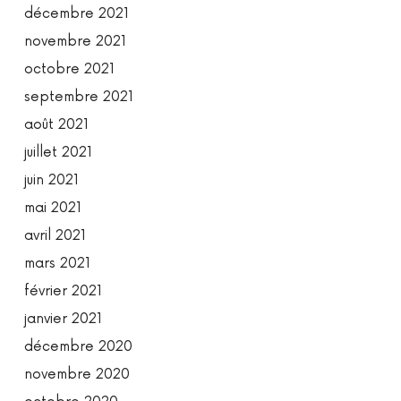
décembre 2021
novembre 2021
octobre 2021
septembre 2021
août 2021
juillet 2021
juin 2021
mai 2021
avril 2021
mars 2021
février 2021
janvier 2021
décembre 2020
novembre 2020