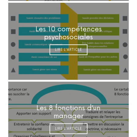
Les 10 compétences
psychosociales
LIRE L'ARTICLE
Les 8 fonctions d’un
manager
LIRE L'ARTICLE