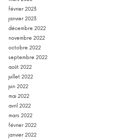
février 2023
janvier 2023
décembre 2022
novembre 2022
octobre 2022
septembre 2022
août 2022
juillet 2022
juin 2022
mai 2022
avril 2022
mars 2022
février 2022
janvier 2022