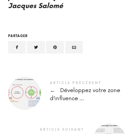
Jacques Salomé
PARTAGER
ARTICLE PRÉCÉDENT
←
Développez votre zone
d’influence …
ARTICLE SUIVANT