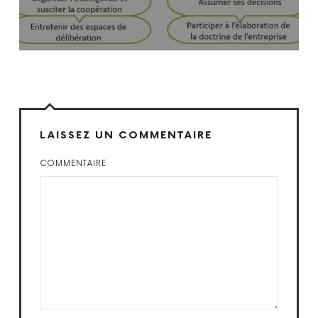
LAISSEZ UN COMMENTAIRE
COMMENTAIRE