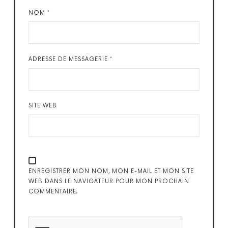
NOM
*
ADRESSE DE MESSAGERIE
*
SITE WEB
ENREGISTRER MON NOM, MON E-MAIL ET MON SITE
WEB DANS LE NAVIGATEUR POUR MON PROCHAIN
COMMENTAIRE.