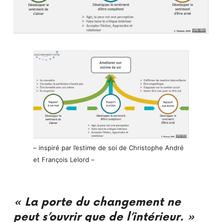
– inspiré par l’estime de soi de Christophe André
et François Lelord –
« La porte du changement ne
peut s’ouvrir que de l’intérieur. »