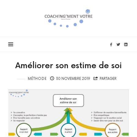
Coach!ng'ment
vôtre
Améliorer son estime de soi
MÉTHODE
30 NOVEMBRE 2019
PARTAGER