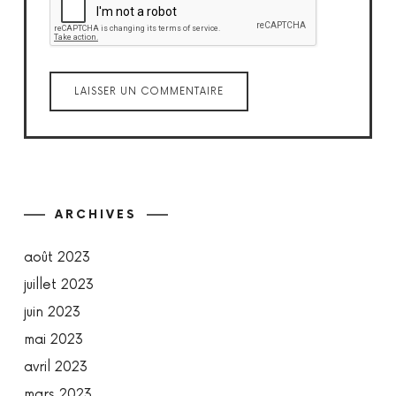
ARCHIVES
août 2023
juillet 2023
juin 2023
mai 2023
avril 2023
mars 2023