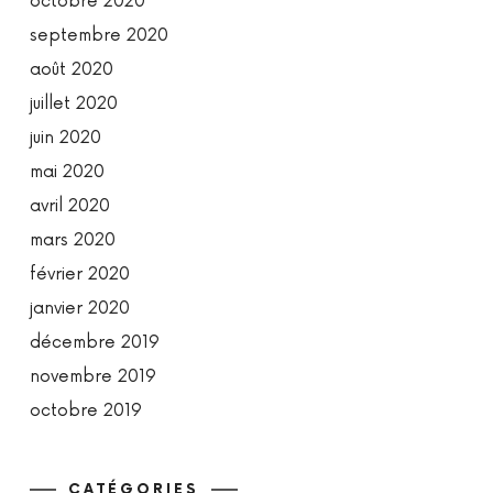
octobre 2020
septembre 2020
août 2020
juillet 2020
juin 2020
mai 2020
avril 2020
mars 2020
février 2020
janvier 2020
décembre 2019
novembre 2019
octobre 2019
CATÉGORIES