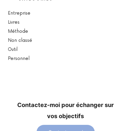
Entreprise
Livres
Méthode
Non classé
Outil
Personnel
Contactez-moi pour échanger sur
vos objectifs