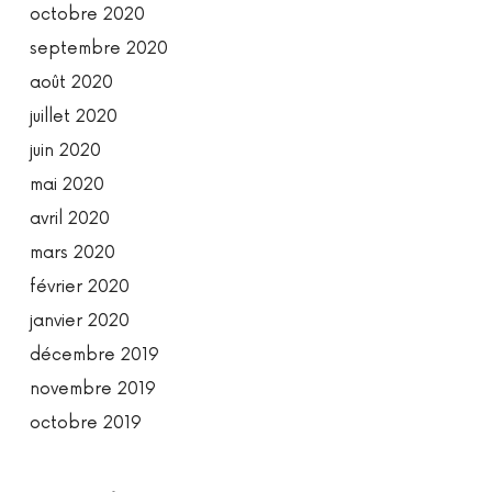
octobre 2020
septembre 2020
août 2020
juillet 2020
juin 2020
mai 2020
avril 2020
mars 2020
février 2020
janvier 2020
décembre 2019
novembre 2019
octobre 2019