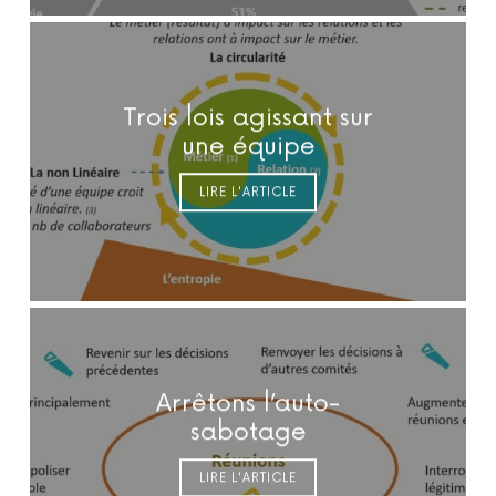
Trois lois agissant sur
une équipe
LIRE L'ARTICLE
Arrêtons l’auto-
sabotage
LIRE L'ARTICLE