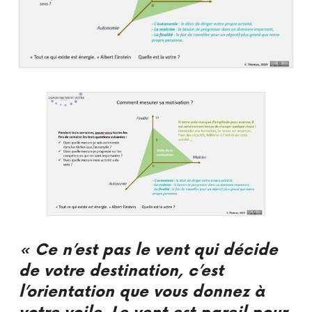
« Ce n’est pas le vent qui décide
de votre destination, c’est
l’orientation que vous donnez à