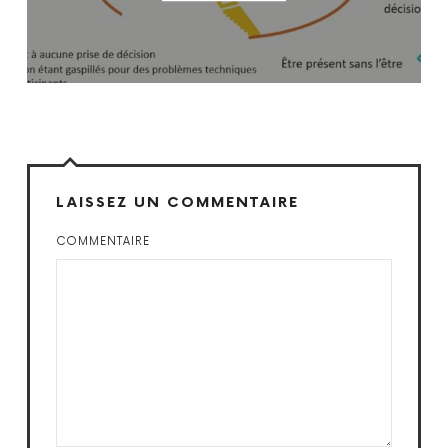
LAISSEZ UN COMMENTAIRE
COMMENTAIRE