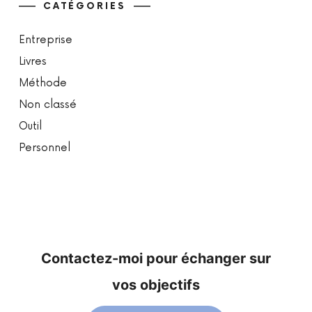
CATÉGORIES
Entreprise
Livres
Méthode
Non classé
Outil
Personnel
Contactez-moi pour échanger sur
vos objectifs