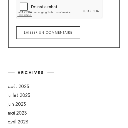
ARCHIVES
août 2023
juillet 2023
juin 2023
mai 2023
avril 2023