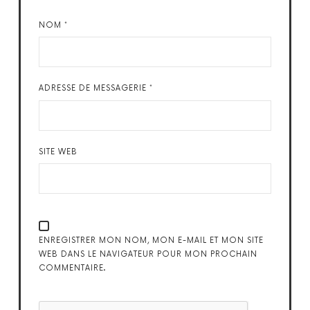
NOM
*
ADRESSE DE MESSAGERIE
*
SITE WEB
ENREGISTRER MON NOM, MON E-MAIL ET MON SITE
WEB DANS LE NAVIGATEUR POUR MON PROCHAIN
COMMENTAIRE.