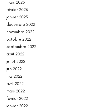
mars 2023
février 2023
janvier 2023
décembre 2022
novembre 2022
octobre 2022
septembre 2022
août 2022
juillet 2022
juin 2022
mai 2022
avril 2022
mars 2022
février 2022
janvier 2022