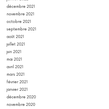
décembre 2021
novembre 2021
octobre 2021
septembre 2021
août 2021
juillet 2021
juin 2021
mai 2021
avril 2021
mars 2021
février 2021
janvier 2021
décembre 2020
novembre 2020