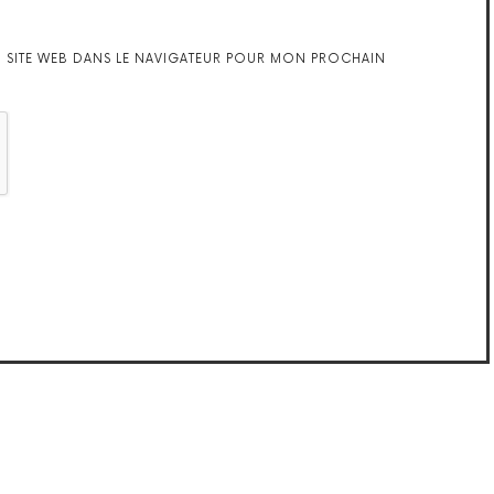
 SITE WEB DANS LE NAVIGATEUR POUR MON PROCHAIN