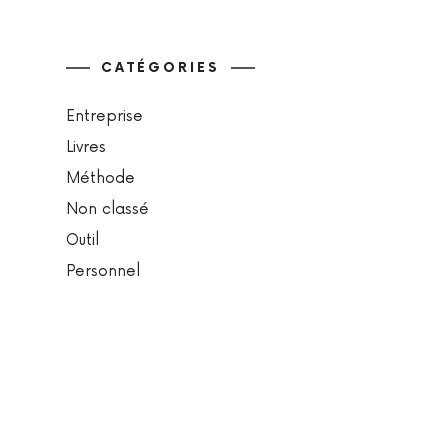
CATÉGORIES
Entreprise
Livres
Méthode
Non classé
Outil
Personnel