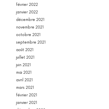
février 2022
janvier 2022
décembre 2021
novembre 2021
octobre 2021
septembre 2021
août 2021
juillet 2021
juin 2021
mai 2021
avril 2021
mars 2021
février 2021
janvier 2021