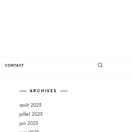
CONTACT
ARCHIVES
août 2023
juillet 2023
juin 2023