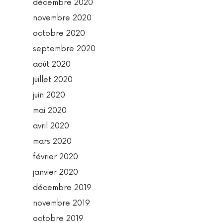
décembre 2020
novembre 2020
octobre 2020
septembre 2020
août 2020
juillet 2020
juin 2020
mai 2020
avril 2020
mars 2020
février 2020
janvier 2020
décembre 2019
novembre 2019
octobre 2019