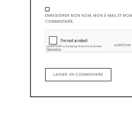
ENREGISTRER MON NOM, MON E-MAIL ET MON
COMMENTAIRE.