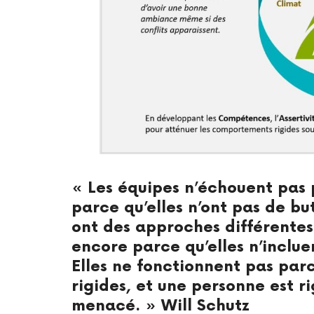
« Les équipes n’échouent pas 
parce qu’elles n’ont pas de 
ont des approches différentes
encore parce qu’elles n’inclue
Elles ne fonctionnent pas par
rigides, et une personne est r
menacé. » Will Schutz