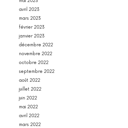
mai 2023
avril 2023
mars 2023
février 2023
janvier 2023
décembre 2022
novembre 2022
octobre 2022
septembre 2022
août 2022
juillet 2022
juin 2022
mai 2022
avril 2022
mars 2022