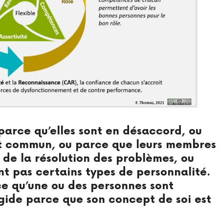
parce qu’elles sont en désaccord, ou
but commun, ou parce que leurs membres
 de la résolution des problèmes, ou
nt pas certains types de personnalité.
ce qu’une ou des personnes sont
igide parce que son concept de soi est