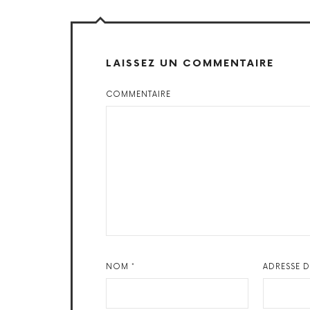
LAISSEZ UN COMMENTAIRE
COMMENTAIRE
NOM
*
ADRESSE 