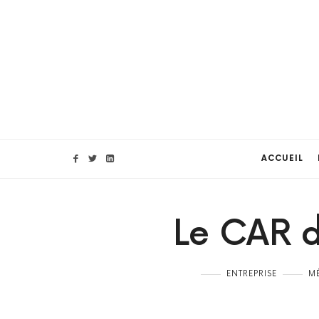
ACCUEIL
Le CAR d
ENTREPRISE
M