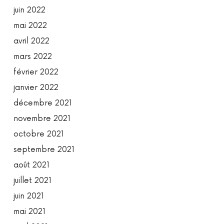
juin 2022
mai 2022
avril 2022
mars 2022
février 2022
janvier 2022
décembre 2021
novembre 2021
octobre 2021
septembre 2021
août 2021
juillet 2021
juin 2021
mai 2021