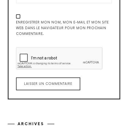
ENREGISTRER MON NOM, MON E-MAIL ET MON SITE
WEB DANS LE NAVIGATEUR POUR MON PROCHAIN
COMMENTAIRE.
ARCHIVES