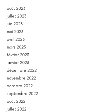
août 2023
juillet 2023
juin 2023
mai 2023
avril 2023
mars 2023
février 2023
janvier 2023
décembre 2022
novembre 2022
octobre 2022
septembre 2022
août 2022
juillet 2022