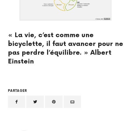
« La vie, c’est comme une
bicyclette, il faut avancer pour ne
pas perdre l’équilibre. » Albert
Einstein
PARTAGER