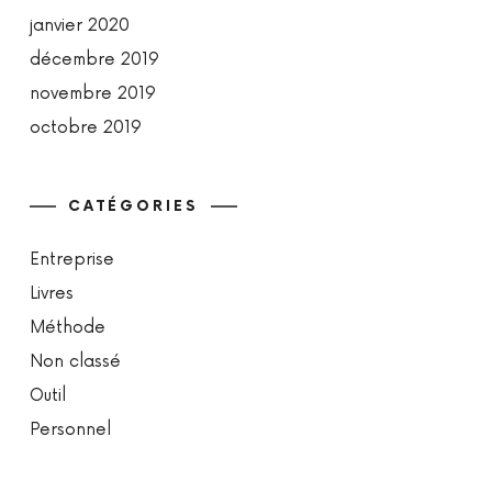
janvier 2020
décembre 2019
novembre 2019
octobre 2019
CATÉGORIES
Entreprise
Livres
Méthode
Non classé
Outil
Personnel