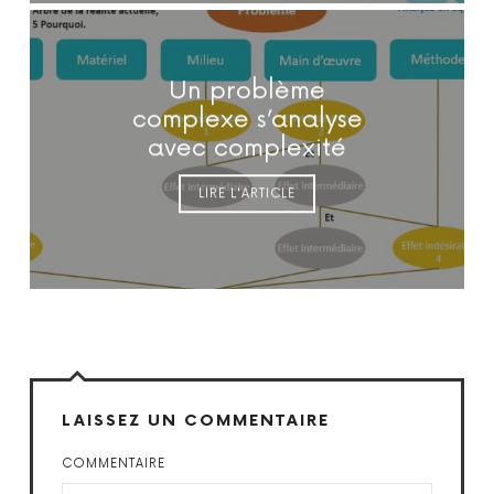
Un problème
complexe s’analyse
avec complexité
LIRE L'ARTICLE
LAISSEZ UN COMMENTAIRE
COMMENTAIRE