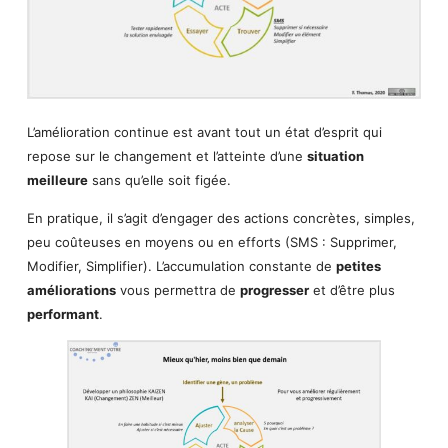
L’amélioration continue est avant tout un état d’esprit qui
repose sur le changement et l’atteinte d’une
situation
meilleure
sans qu’elle soit figée.
En pratique, il s’agit d’engager des actions concrètes, simples,
peu coûteuses en moyens ou en efforts (SMS : Supprimer,
Modifier, Simplifier). L’accumulation constante de
petites
améliorations
vous permettra de
progresser
et d’être plus
performant
.