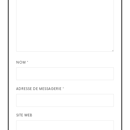
NOM
*
ADRESSE DE MESSAGERIE
*
SITE WEB