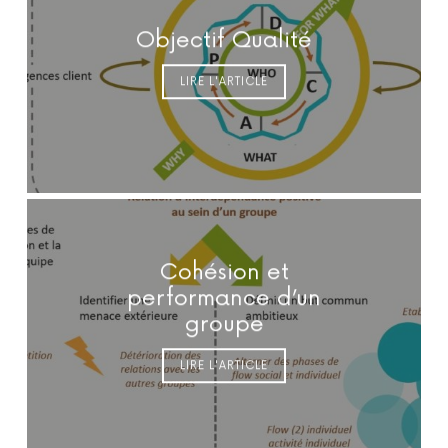
Objectif Qualité
LIRE L'ARTICLE
Cohésion et
performance d’un
groupe
LIRE L'ARTICLE