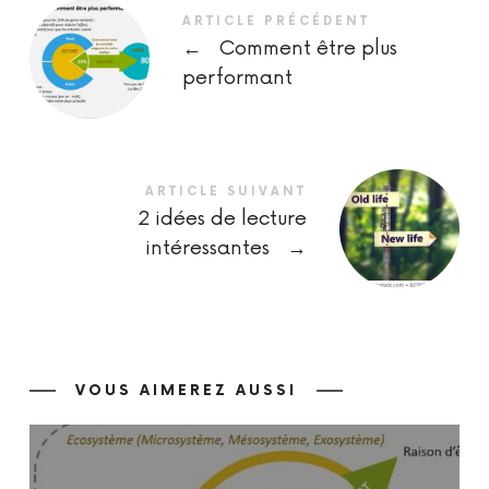
ARTICLE PRÉCÉDENT
←
Comment être plus
performant
ARTICLE SUIVANT
2 idées de lecture
intéressantes
→
VOUS AIMEREZ AUSSI