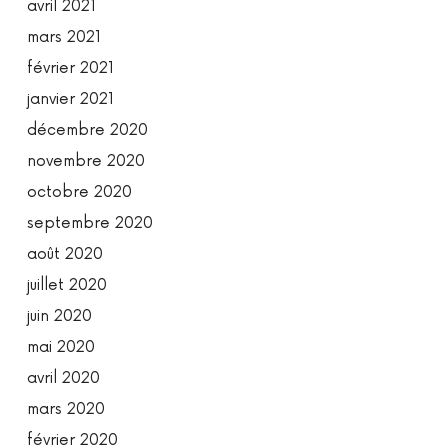
avril 2021
mars 2021
février 2021
janvier 2021
décembre 2020
novembre 2020
octobre 2020
septembre 2020
août 2020
juillet 2020
juin 2020
mai 2020
avril 2020
mars 2020
février 2020