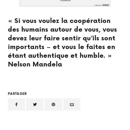
« Si vous voulez la coopération
des humains autour de vous, vous
devez leur faire sentir qu’ils sont
importants – et vous le faites en
étant authentique et humble. »
Nelson Mandela
PARTAGER