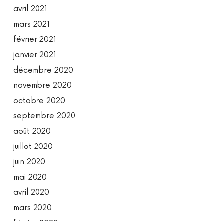
avril 2021
mars 2021
février 2021
janvier 2021
décembre 2020
novembre 2020
octobre 2020
septembre 2020
août 2020
juillet 2020
juin 2020
mai 2020
avril 2020
mars 2020