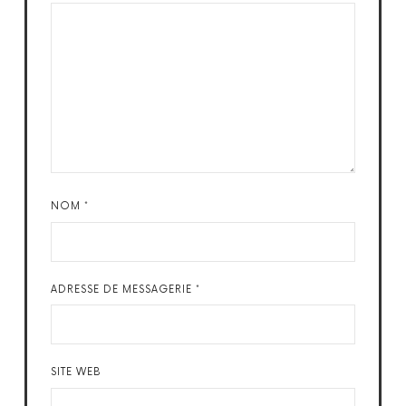
NOM
*
ADRESSE DE MESSAGERIE
*
SITE WEB