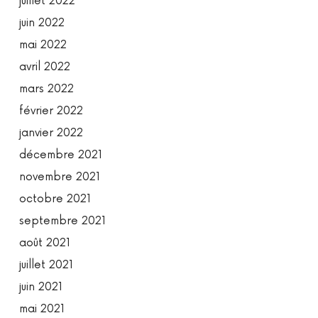
juillet 2022
juin 2022
mai 2022
avril 2022
mars 2022
février 2022
janvier 2022
décembre 2021
novembre 2021
octobre 2021
septembre 2021
août 2021
juillet 2021
juin 2021
mai 2021