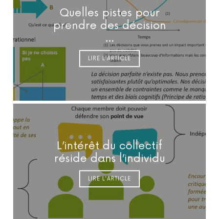
Quelles pistes pour
prendre des décision
…
LIRE L'ARTICLE
L’intérêt du collectif
réside dans l’individu
LIRE L'ARTICLE