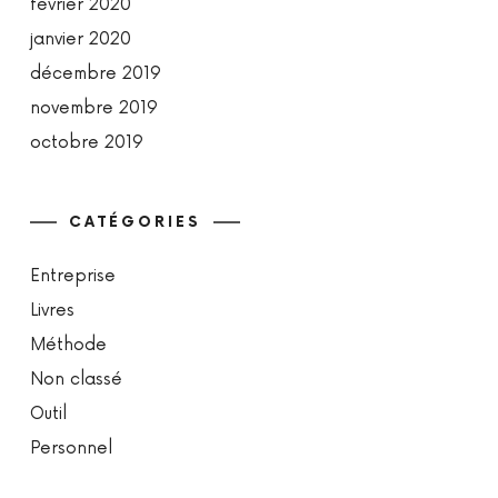
février 2020
janvier 2020
décembre 2019
novembre 2019
octobre 2019
CATÉGORIES
Entreprise
Livres
Méthode
Non classé
Outil
Personnel