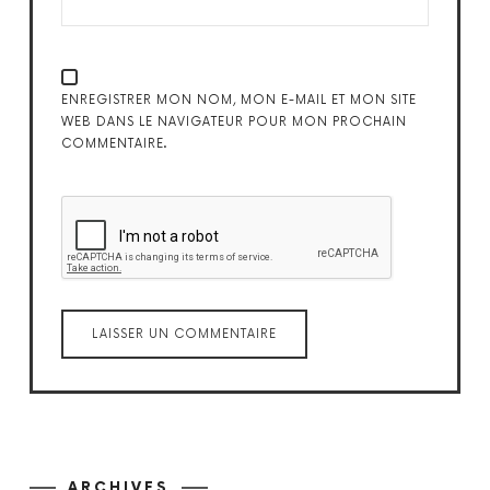
ENREGISTRER MON NOM, MON E-MAIL ET MON SITE
WEB DANS LE NAVIGATEUR POUR MON PROCHAIN
COMMENTAIRE.
ARCHIVES