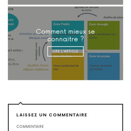
Comment mieux se
connaitre ?
LIRE L'ARTICLE
LAISSEZ UN COMMENTAIRE
COMMENTAIRE