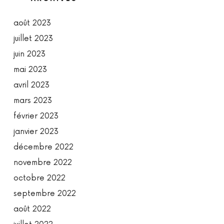
août 2023
juillet 2023
juin 2023
mai 2023
avril 2023
mars 2023
février 2023
janvier 2023
décembre 2022
novembre 2022
octobre 2022
septembre 2022
août 2022