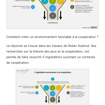
Comment créer un environnement favorable à la coopération ?
La réponse se trouve dans les travaux de Rober Axelrod. Ses
recherches sur la théorie des jeux et la coopération, ont
permis de faire ressortir 5 ingrédients suscitant un contexte
de coopération.