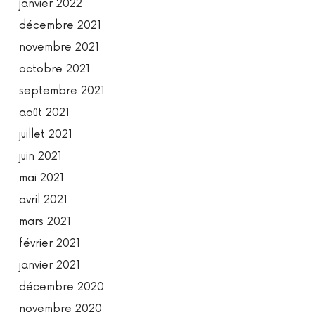
janvier 2022
décembre 2021
novembre 2021
octobre 2021
septembre 2021
août 2021
juillet 2021
juin 2021
mai 2021
avril 2021
mars 2021
février 2021
janvier 2021
décembre 2020
novembre 2020