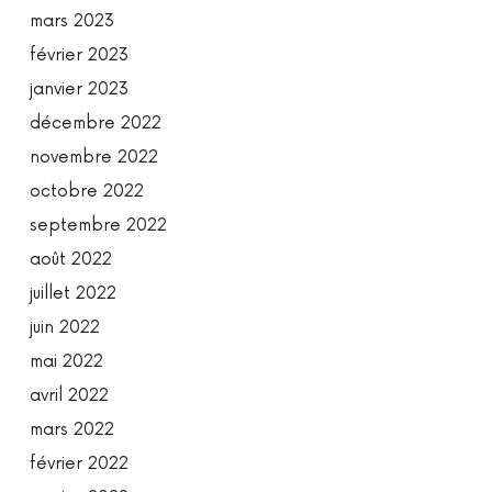
mars 2023
février 2023
janvier 2023
décembre 2022
novembre 2022
octobre 2022
septembre 2022
août 2022
juillet 2022
juin 2022
mai 2022
avril 2022
mars 2022
février 2022