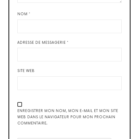
NOM
*
ADRESSE DE MESSAGERIE
*
SITE WEB
ENREGISTRER MON NOM, MON E-MAIL ET MON SITE
WEB DANS LE NAVIGATEUR POUR MON PROCHAIN
COMMENTAIRE.