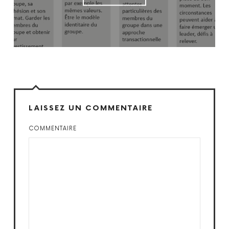
LAISSEZ UN COMMENTAIRE
COMMENTAIRE