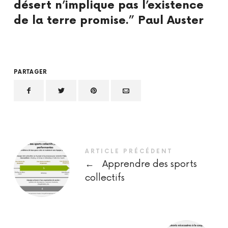
désert n’implique pas l’existence
de la terre promise.” Paul Auster
PARTAGER
ARTICLE PRÉCÉDENT
←
Apprendre des sports
collectifs