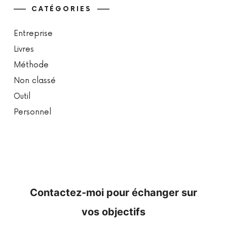
CATÉGORIES
Entreprise
Livres
Méthode
Non classé
Outil
Personnel
Contactez-moi pour échanger sur
vos objectifs