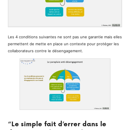
Les 4 conditions suivantes ne sont pas une garantie mais elles
permettent de mette en place un contexte pour protéger les
collaborateurs contre le désengagement.
“Le simple fait d’errer dans le