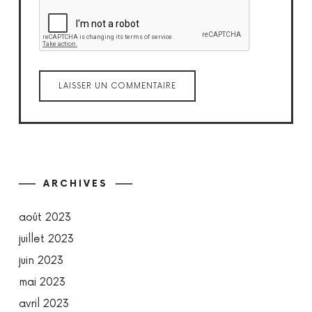
ARCHIVES
août 2023
juillet 2023
juin 2023
mai 2023
avril 2023