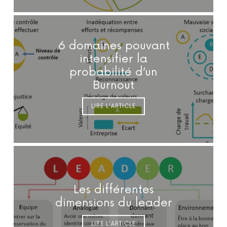
6 domaines pouvant
intensifier la
probabilité d’un
Burnout
LIRE L'ARTICLE
Les différentes
dimensions du leader
LIRE L'ARTICLE