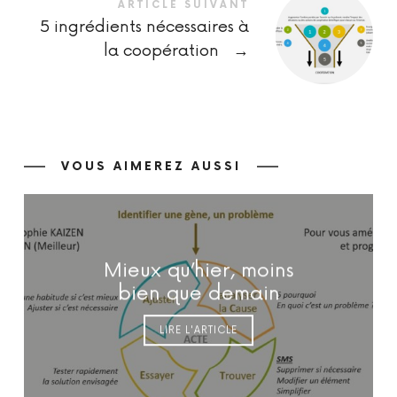
ARTICLE SUIVANT
5 ingrédients nécessaires à
la coopération
→
VOUS AIMEREZ AUSSI
Mieux qu’hier, moins
bien que demain
LIRE L'ARTICLE