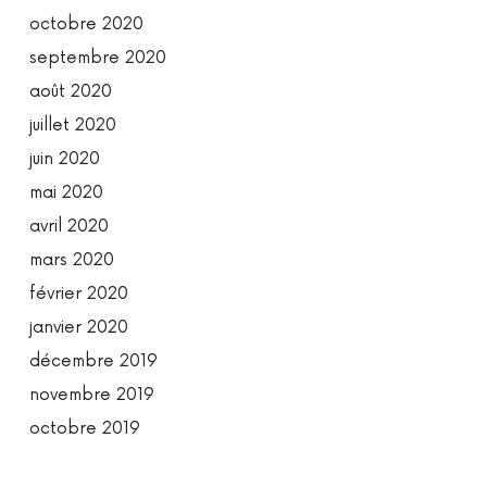
octobre 2020
septembre 2020
août 2020
juillet 2020
juin 2020
mai 2020
avril 2020
mars 2020
février 2020
janvier 2020
décembre 2019
novembre 2019
octobre 2019