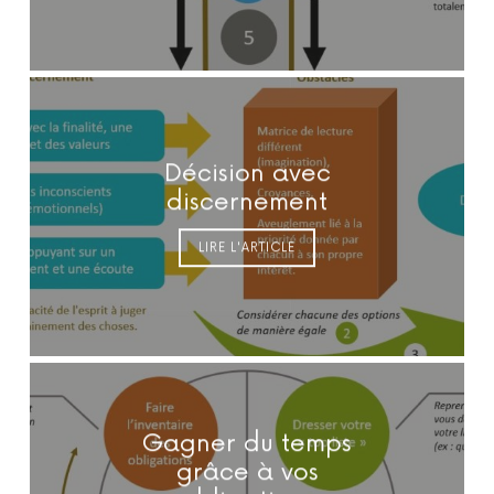
Décision avec
discernement
LIRE L'ARTICLE
Gagner du temps
grâce à vos