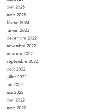
avril 2023
mars 2023
février 2023
janvier 2023
décembre 2022
novembre 2022
octobre 2022
septembre 2022
août 2022
juillet 2022
juin 2022
mai 2022
avril 2022
mars 2022