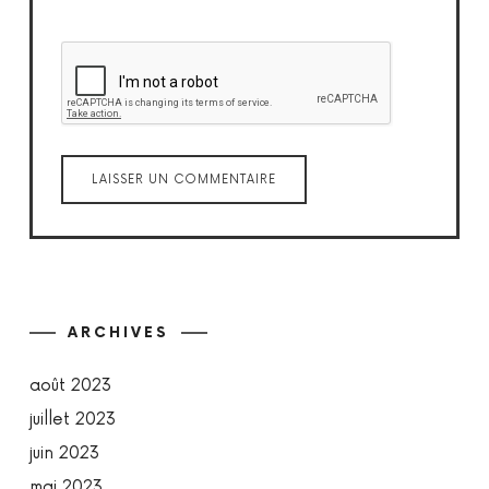
ARCHIVES
août 2023
juillet 2023
juin 2023
mai 2023