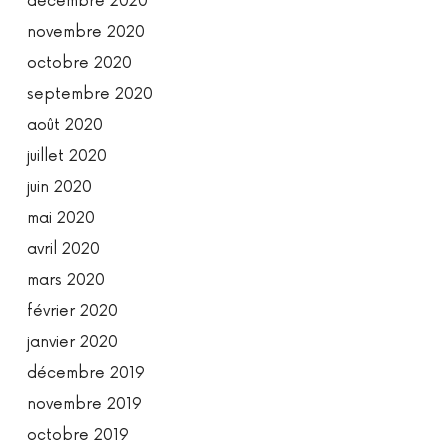
décembre 2020
novembre 2020
octobre 2020
septembre 2020
août 2020
juillet 2020
juin 2020
mai 2020
avril 2020
mars 2020
février 2020
janvier 2020
décembre 2019
novembre 2019
octobre 2019