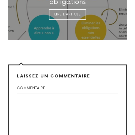
obligations
LIRE L'ARTICLE
LAISSEZ UN COMMENTAIRE
COMMENTAIRE