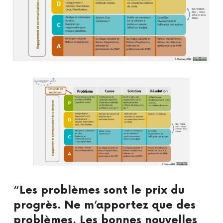
“Les problèmes sont le prix du
progrès. Ne m’apportez que des
problèmes. Les bonnes nouvelles