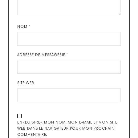
NOM
*
ADRESSE DE MESSAGERIE
*
SITE WEB
ENREGISTRER MON NOM, MON E-MAIL ET MON SITE
WEB DANS LE NAVIGATEUR POUR MON PROCHAIN
COMMENTAIRE.