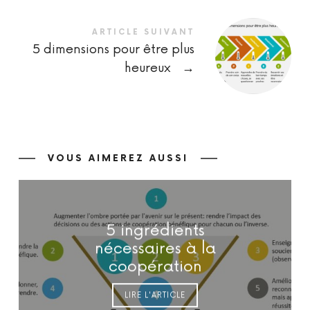
ARTICLE SUIVANT
5 dimensions pour être plus
heureux
→
VOUS AIMEREZ AUSSI
5 ingrédients
nécessaires à la
coopération
LIRE L'ARTICLE