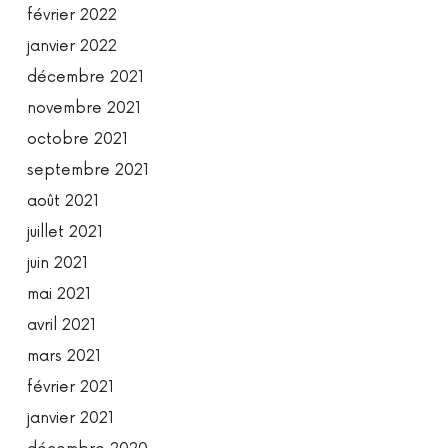
février 2022
janvier 2022
décembre 2021
novembre 2021
octobre 2021
septembre 2021
août 2021
juillet 2021
juin 2021
mai 2021
avril 2021
mars 2021
février 2021
janvier 2021