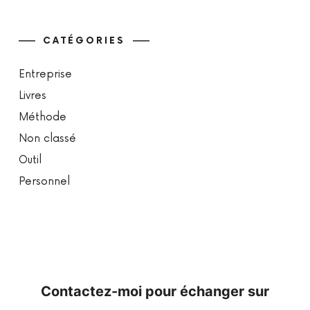
CATÉGORIES
Entreprise
Livres
Méthode
Non classé
Outil
Personnel
Contactez-moi pour échanger sur