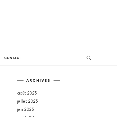
CONTACT
ARCHIVES
août 2023
juillet 2023
juin 2023