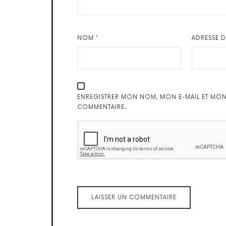
NOM
*
ADRESSE 
ENREGISTRER MON NOM, MON E-MAIL ET MON
COMMENTAIRE.