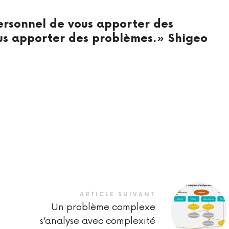
rsonnel de vous apporter des
ous apporter des problèmes.» Shigeo
ARTICLE SUIVANT
Un problème complexe
s’analyse avec complexité