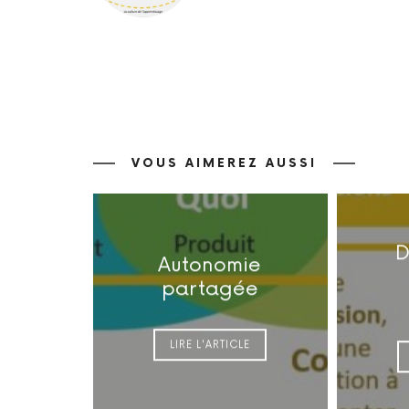
VOUS AIMEREZ AUSSI
D
Autonomie
partagée
LIRE L'ARTICLE