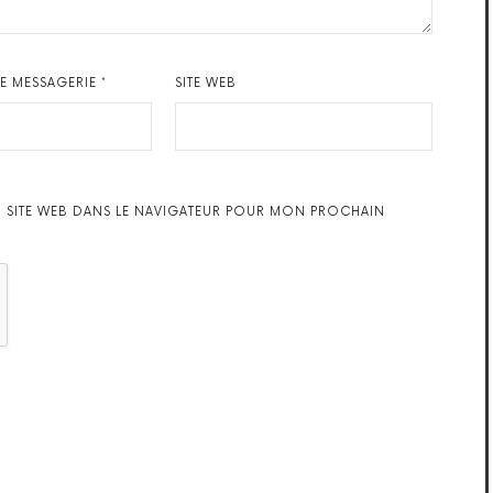
DE MESSAGERIE
*
SITE WEB
 SITE WEB DANS LE NAVIGATEUR POUR MON PROCHAIN