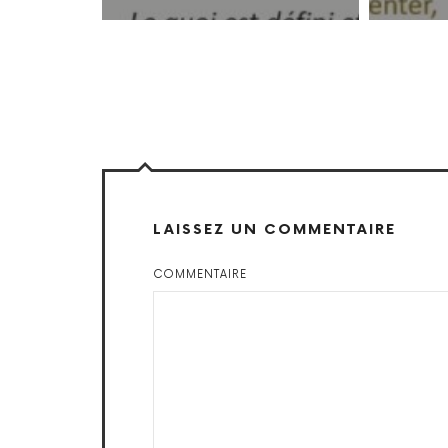
LAISSEZ UN COMMENTAIRE
COMMENTAIRE