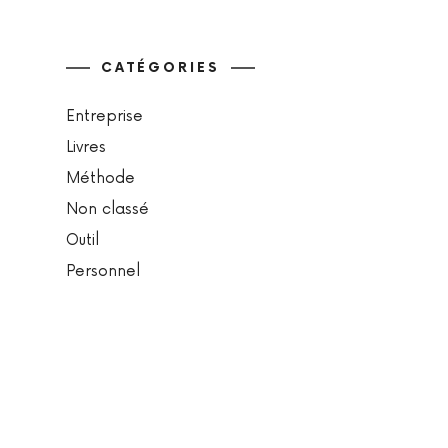
CATÉGORIES
Entreprise
Livres
Méthode
Non classé
Outil
Personnel