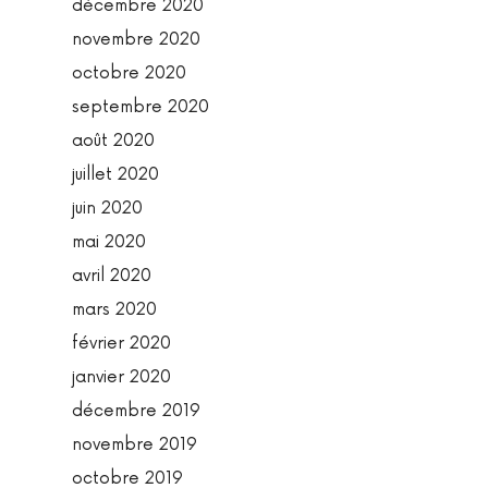
décembre 2020
novembre 2020
octobre 2020
septembre 2020
août 2020
juillet 2020
juin 2020
mai 2020
avril 2020
mars 2020
février 2020
janvier 2020
décembre 2019
novembre 2019
octobre 2019