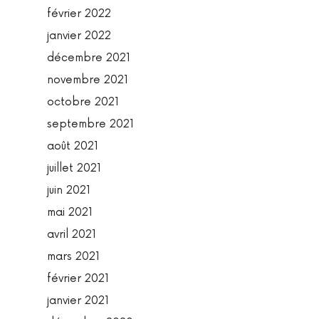
février 2022
janvier 2022
décembre 2021
novembre 2021
octobre 2021
septembre 2021
août 2021
juillet 2021
juin 2021
mai 2021
avril 2021
mars 2021
février 2021
janvier 2021