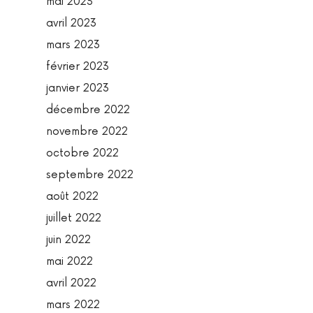
mai 2023
avril 2023
mars 2023
février 2023
janvier 2023
décembre 2022
novembre 2022
octobre 2022
septembre 2022
août 2022
juillet 2022
juin 2022
mai 2022
avril 2022
mars 2022