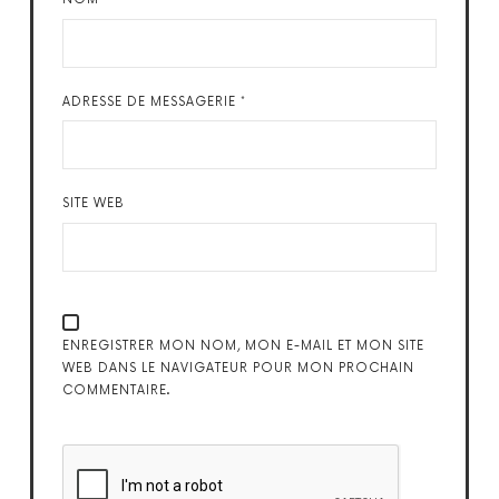
ADRESSE DE MESSAGERIE
*
SITE WEB
ENREGISTRER MON NOM, MON E-MAIL ET MON SITE
WEB DANS LE NAVIGATEUR POUR MON PROCHAIN
COMMENTAIRE.