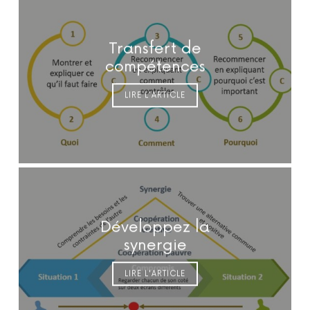
Transfert de
compétences
LIRE L'ARTICLE
Développez la
synergie
LIRE L'ARTICLE