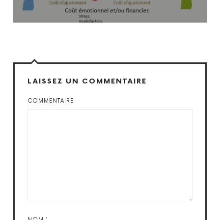
LAISSEZ UN COMMENTAIRE
COMMENTAIRE
NOM
*