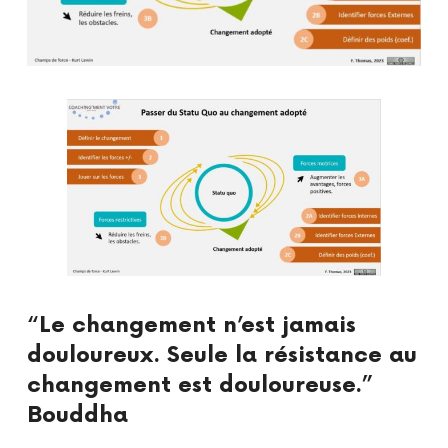
“Le changement n’est jamais
douloureux. Seule la résistance au
changement est douloureuse.”
Bouddha