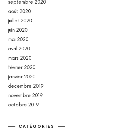
septembre 2020
août 2020
juillet 2020
juin 2020
mai 2020
avril 2020
mars 2020
février 2020
janvier 2020
décembre 2019
novembre 2019
octobre 2019
CATÉGORIES