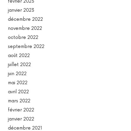
février 2023
janvier 2023
décembre 2022
novembre 2022
octobre 2022
septembre 2022
août 2022
juillet 2022
juin 2022
mai 2022
avril 2022
mars 2022
février 2022
janvier 2022
décembre 2021