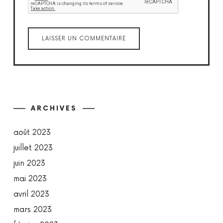
ARCHIVES
août 2023
juillet 2023
juin 2023
mai 2023
avril 2023
mars 2023