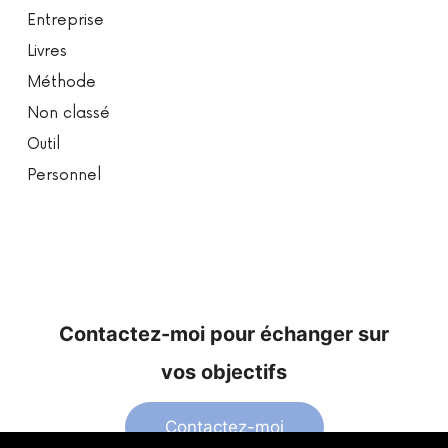
Entreprise
Livres
Méthode
Non classé
Outil
Personnel
Contactez-moi pour échanger sur
vos objectifs
Contactez-moi