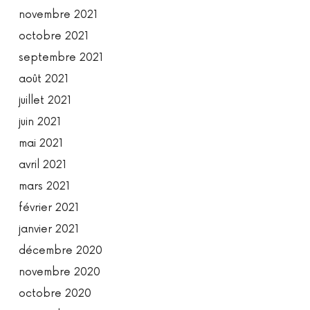
novembre 2021
octobre 2021
septembre 2021
août 2021
juillet 2021
juin 2021
mai 2021
avril 2021
mars 2021
février 2021
janvier 2021
décembre 2020
novembre 2020
octobre 2020