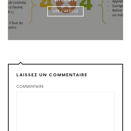
LIRE L'ARTICLE
LAISSEZ UN COMMENTAIRE
COMMENTAIRE