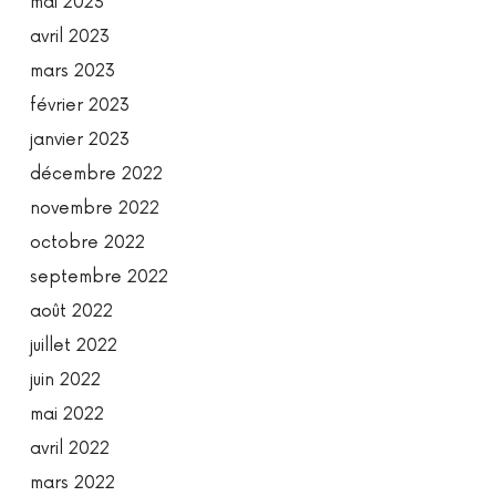
mai 2023
avril 2023
mars 2023
février 2023
janvier 2023
décembre 2022
novembre 2022
octobre 2022
septembre 2022
août 2022
juillet 2022
juin 2022
mai 2022
avril 2022
mars 2022