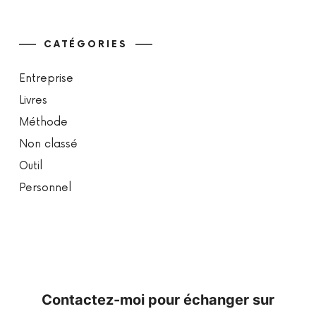
CATÉGORIES
Entreprise
Livres
Méthode
Non classé
Outil
Personnel
Contactez-moi pour échanger sur