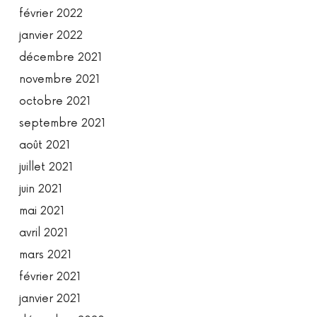
février 2022
janvier 2022
décembre 2021
novembre 2021
octobre 2021
septembre 2021
août 2021
juillet 2021
juin 2021
mai 2021
avril 2021
mars 2021
février 2021
janvier 2021