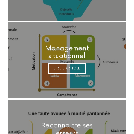
Management
situationnel
LIRE L'ARTICLE
Reconnaitre ses
erreurs