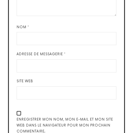
NOM
*
ADRESSE DE MESSAGERIE
*
SITE WEB
ENREGISTRER MON NOM, MON E-MAIL ET MON SITE
WEB DANS LE NAVIGATEUR POUR MON PROCHAIN
COMMENTAIRE.