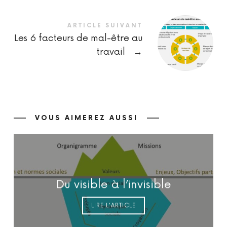
ARTICLE SUIVANT
Les 6 facteurs de mal-être au
travail
→
VOUS AIMEREZ AUSSI
Du visible à l’invisible
LIRE L'ARTICLE