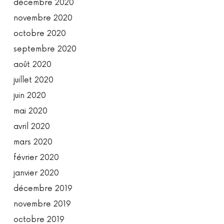
décembre 2020
novembre 2020
octobre 2020
septembre 2020
août 2020
juillet 2020
juin 2020
mai 2020
avril 2020
mars 2020
février 2020
janvier 2020
décembre 2019
novembre 2019
octobre 2019