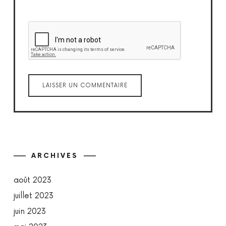
ARCHIVES
août 2023
juillet 2023
juin 2023