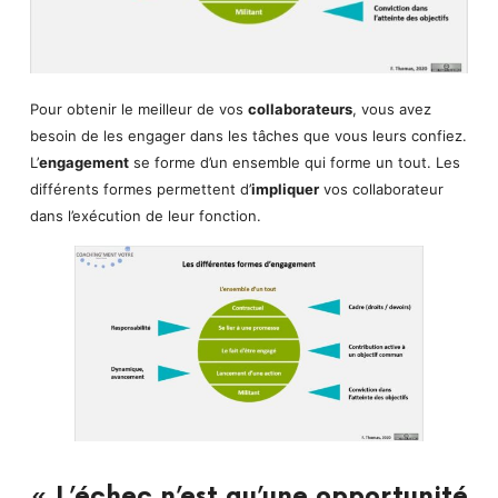
Pour obtenir le meilleur de vos
collaborateurs
, vous avez
besoin de les engager dans les tâches que vous leurs confiez.
L’
engagement
se forme d’un ensemble qui forme un tout. Les
différents formes permettent d’
impliquer
vos collaborateur
dans l’exécution de leur fonction.
« L’échec n’est qu’une opportunité