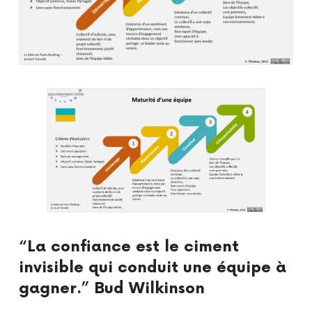
“La confiance est le ciment
invisible qui conduit une équipe à
gagner.” Bud Wilkinson