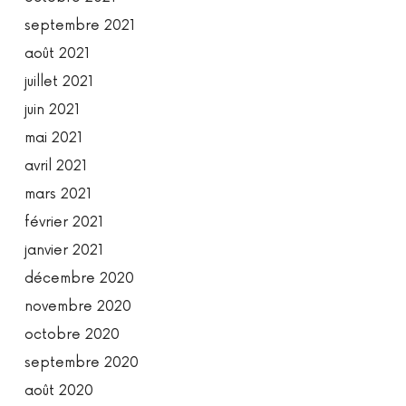
septembre 2021
août 2021
juillet 2021
juin 2021
mai 2021
avril 2021
mars 2021
février 2021
janvier 2021
décembre 2020
novembre 2020
octobre 2020
septembre 2020
août 2020