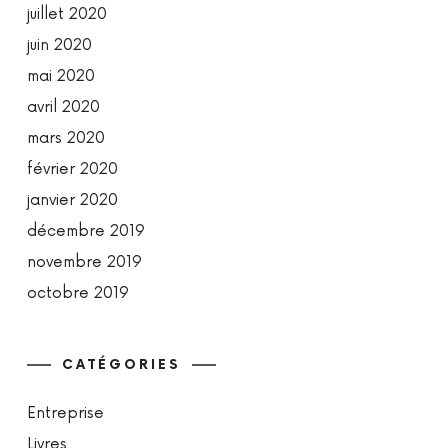
juillet 2020
juin 2020
mai 2020
avril 2020
mars 2020
février 2020
janvier 2020
décembre 2019
novembre 2019
octobre 2019
CATÉGORIES
Entreprise
Livres