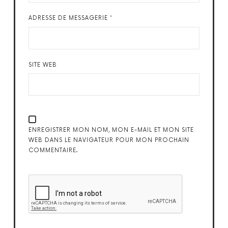
ADRESSE DE MESSAGERIE
*
SITE WEB
ENREGISTRER MON NOM, MON E-MAIL ET MON SITE
WEB DANS LE NAVIGATEUR POUR MON PROCHAIN
COMMENTAIRE.