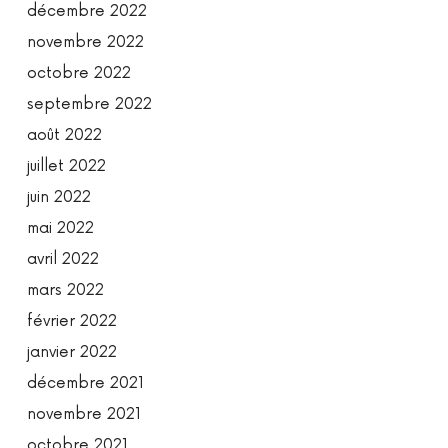
décembre 2022
novembre 2022
octobre 2022
septembre 2022
août 2022
juillet 2022
juin 2022
mai 2022
avril 2022
mars 2022
février 2022
janvier 2022
décembre 2021
novembre 2021
octobre 2021