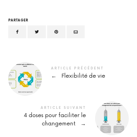
PARTAGER
ARTICLE PRÉCÉDENT
←
Flexibilité de vie
ARTICLE SUIVANT
4 doses pour faciliter le
changement
→