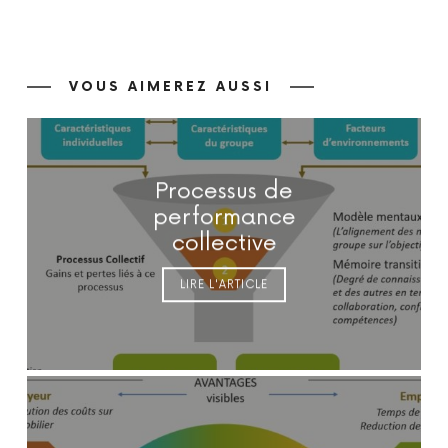
VOUS AIMEREZ AUSSI
Processus de
performance
collective
LIRE L'ARTICLE