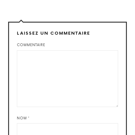
LAISSEZ UN COMMENTAIRE
COMMENTAIRE
NOM
*