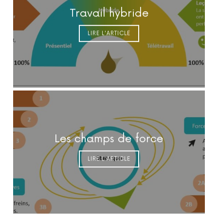
Travail hybride
LIRE L'ARTICLE
Les champs de force
LIRE L'ARTICLE