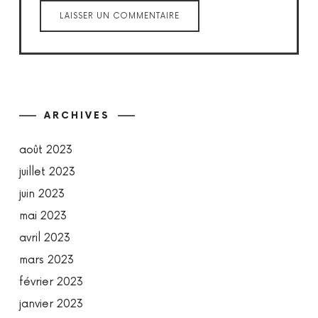
ARCHIVES
août 2023
juillet 2023
juin 2023
mai 2023
avril 2023
mars 2023
février 2023
janvier 2023