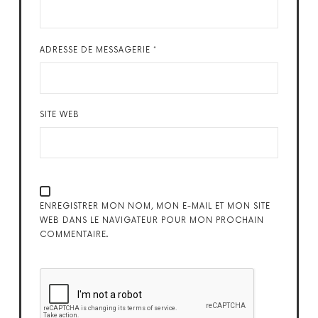
ADRESSE DE MESSAGERIE
*
SITE WEB
ENREGISTRER MON NOM, MON E-MAIL ET MON SITE
WEB DANS LE NAVIGATEUR POUR MON PROCHAIN
COMMENTAIRE.