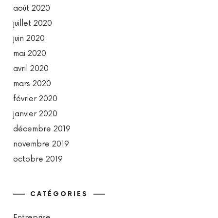
août 2020
juillet 2020
juin 2020
mai 2020
avril 2020
mars 2020
février 2020
janvier 2020
décembre 2019
novembre 2019
octobre 2019
CATÉGORIES
Entreprise