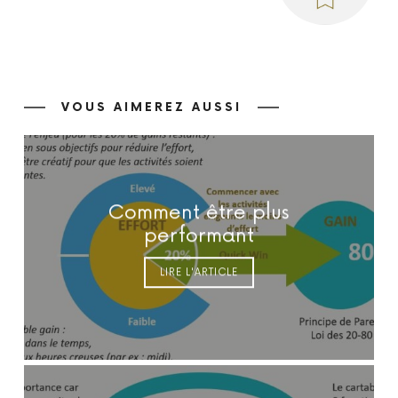
VOUS AIMEREZ AUSSI
Comment être plus
performant
LIRE L'ARTICLE