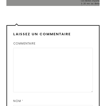
LAISSEZ UN COMMENTAIRE
COMMENTAIRE
NOM
*