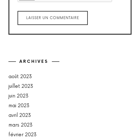
ARCHIVES
août 2023
juillet 2023
juin 2023
mai 2023
avril 2023
mars 2023
février 2023