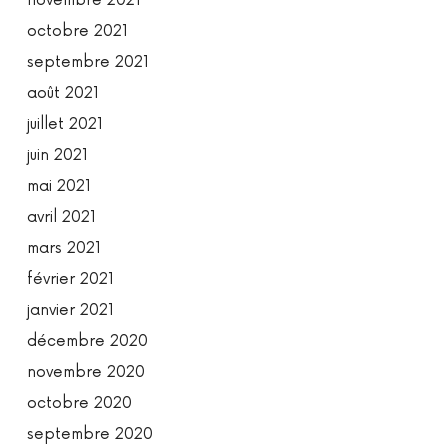
novembre 2021
octobre 2021
septembre 2021
août 2021
juillet 2021
juin 2021
mai 2021
avril 2021
mars 2021
février 2021
janvier 2021
décembre 2020
novembre 2020
octobre 2020
septembre 2020