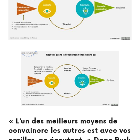
« L’un des meilleurs moyens de
convaincre les autres est avec vos