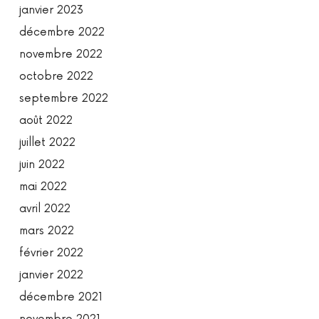
janvier 2023
décembre 2022
novembre 2022
octobre 2022
septembre 2022
août 2022
juillet 2022
juin 2022
mai 2022
avril 2022
mars 2022
février 2022
janvier 2022
décembre 2021