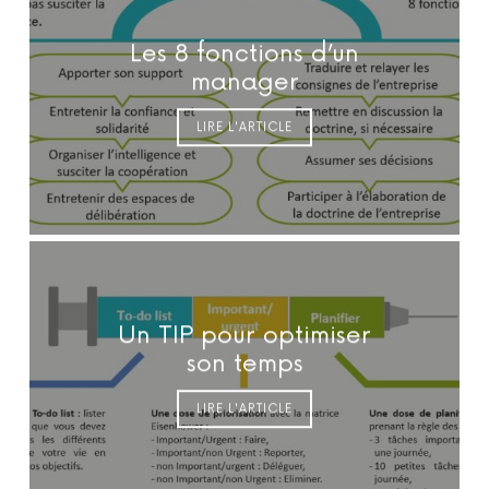
Les 8 fonctions d’un
manager
LIRE L'ARTICLE
Un TIP pour optimiser
son temps
LIRE L'ARTICLE