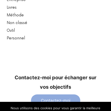
Livres
Méthode
Non classé
Outil
Personnel
Contactez-moi pour échanger sur
vos objectifs
Contactez-moi
Nous utilisons des cookies pour vous garantir la meilleure