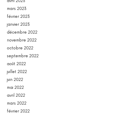
avril 2023
mars 2023
février 2023
janvier 2023
décembre 2022
novembre 2022
octobre 2022
septembre 2022
août 2022
juillet 2022
juin 2022
mai 2022
avril 2022
mars 2022
février 2022