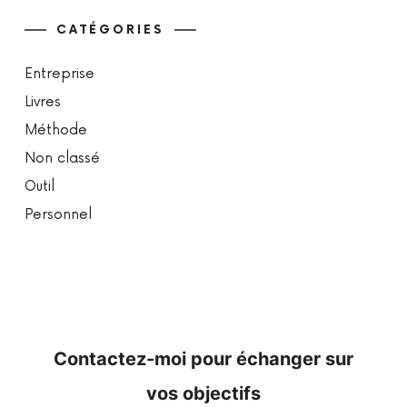
CATÉGORIES
Entreprise
Livres
Méthode
Non classé
Outil
Personnel
Contactez-moi pour échanger sur
vos objectifs