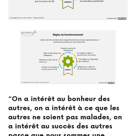
“On a intérêt au bonheur des
autres, on a intérêt à ce que les
autres ne soient pas malades, on
a intérêt au succès des autres
parce que nous sommes une