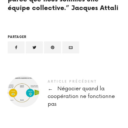
équipe collective.” Jacques Attali
PARTAGER
ARTICLE PRÉCÉDENT
←
Négocier quand la
coopération ne fonctionne
pas