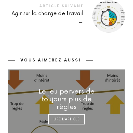
ARTICLE SUIVANT
Agir sur la charge de travail
→
VOUS AIMEREZ AUSSI
Le jeu pervers de
toujours plus de
règles
LIRE L'ARTICLE