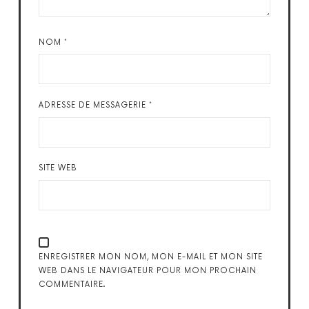
NOM
*
ADRESSE DE MESSAGERIE
*
SITE WEB
ENREGISTRER MON NOM, MON E-MAIL ET MON SITE
WEB DANS LE NAVIGATEUR POUR MON PROCHAIN
COMMENTAIRE.