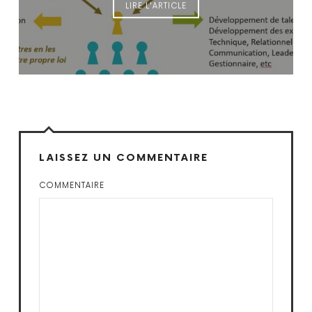
LIRE L'ARTICLE
LAISSEZ UN COMMENTAIRE
COMMENTAIRE