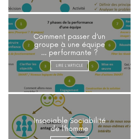
Comment passer d’un
groupe à une équipe
… performante ?
LIRE L'ARTICLE
Insociable Sociabilité
de l’homme