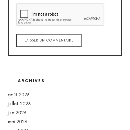
ARCHIVES
août 2023
juillet 2023
juin 2023
mai 2023