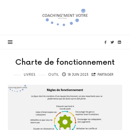
Coach!ng'ment
vôtre
Charte de fonctionnement
LIVRES
OUTIL
18 JUIN 2023
PARTAGER