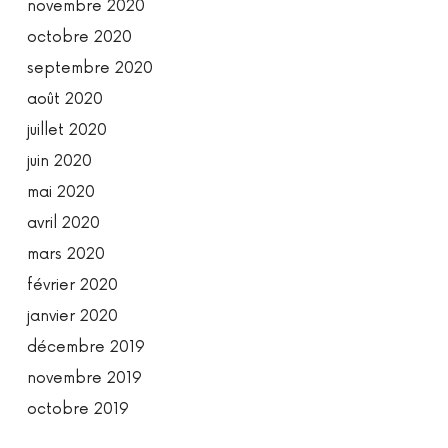
novembre 2020
octobre 2020
septembre 2020
août 2020
juillet 2020
juin 2020
mai 2020
avril 2020
mars 2020
février 2020
janvier 2020
décembre 2019
novembre 2019
octobre 2019