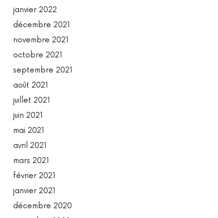
janvier 2022
décembre 2021
novembre 2021
octobre 2021
septembre 2021
août 2021
juillet 2021
juin 2021
mai 2021
avril 2021
mars 2021
février 2021
janvier 2021
décembre 2020