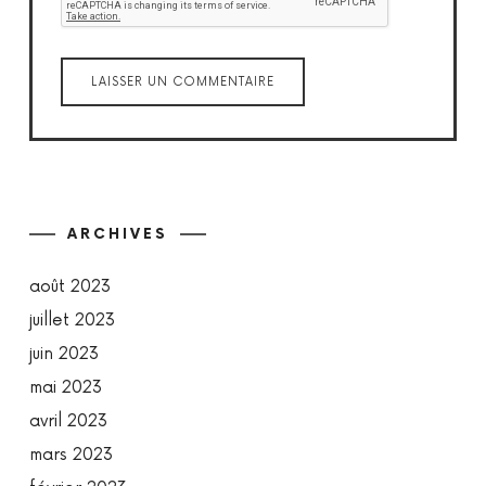
ARCHIVES
août 2023
juillet 2023
juin 2023
mai 2023
avril 2023
mars 2023