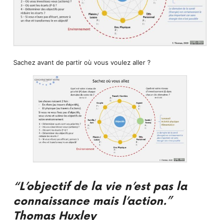
Sachez avant de partir où vous voulez aller ?
“L’objectif de la vie n’est pas la
connaissance mais l’action.”
Thomas Huxley