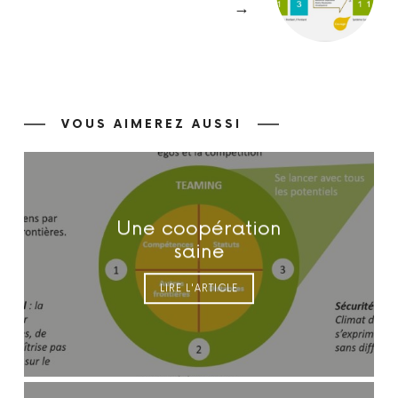
→
VOUS AIMEREZ AUSSI
Une coopération
saine
LIRE L'ARTICLE