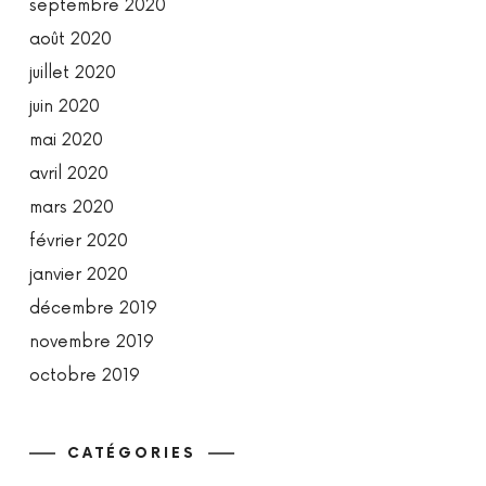
septembre 2020
août 2020
juillet 2020
juin 2020
mai 2020
avril 2020
mars 2020
février 2020
janvier 2020
décembre 2019
novembre 2019
octobre 2019
CATÉGORIES