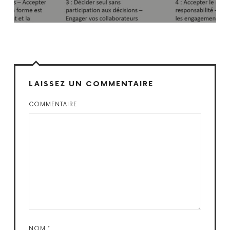
LAISSEZ UN COMMENTAIRE
COMMENTAIRE
NOM
*