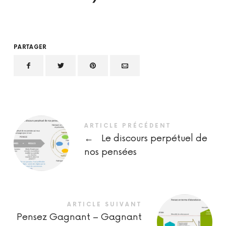
PARTAGER
ARTICLE PRÉCÉDENT
←
Le discours perpétuel de
nos pensées
ARTICLE SUIVANT
Pensez Gagnant – Gagnant