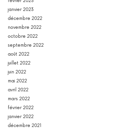
février 2023
janvier 2023
décembre 2022
novembre 2022
octobre 2022
septembre 2022
août 2022
juillet 2022
juin 2022
mai 2022
avril 2022
mars 2022
février 2022
janvier 2022
décembre 2021