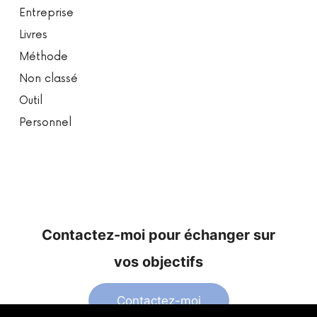
Entreprise
Livres
Méthode
Non classé
Outil
Personnel
Contactez-moi pour échanger sur
vos objectifs
Contactez-moi