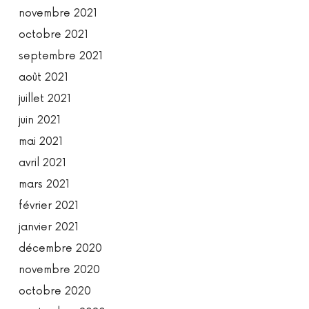
novembre 2021
octobre 2021
septembre 2021
août 2021
juillet 2021
juin 2021
mai 2021
avril 2021
mars 2021
février 2021
janvier 2021
décembre 2020
novembre 2020
octobre 2020