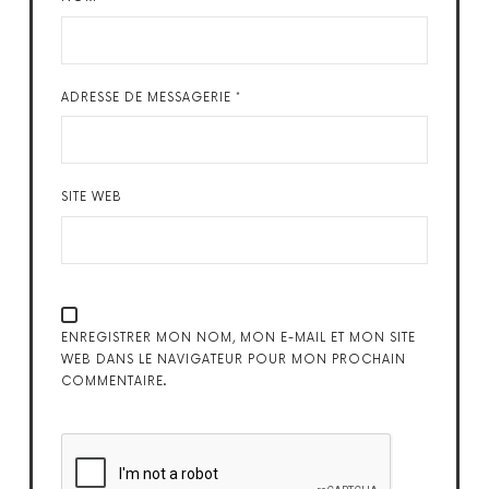
ADRESSE DE MESSAGERIE
*
SITE WEB
ENREGISTRER MON NOM, MON E-MAIL ET MON SITE
WEB DANS LE NAVIGATEUR POUR MON PROCHAIN
COMMENTAIRE.