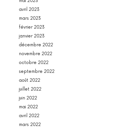
mai 2023
avril 2023
mars 2023
février 2023
janvier 2023
décembre 2022
novembre 2022
octobre 2022
septembre 2022
août 2022
juillet 2022
juin 2022
mai 2022
avril 2022
mars 2022