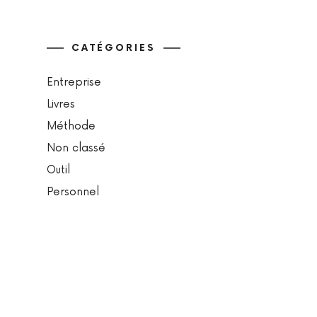
CATÉGORIES
Entreprise
Livres
Méthode
Non classé
Outil
Personnel