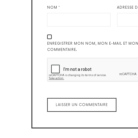
NOM
*
ADRESSE 
ENREGISTRER MON NOM, MON E-MAIL ET MON
COMMENTAIRE.