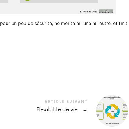
our un peu de sécurité, ne mérite ni l’une ni l’autre, et finit
ARTICLE SUIVANT
Flexibilité de vie
→