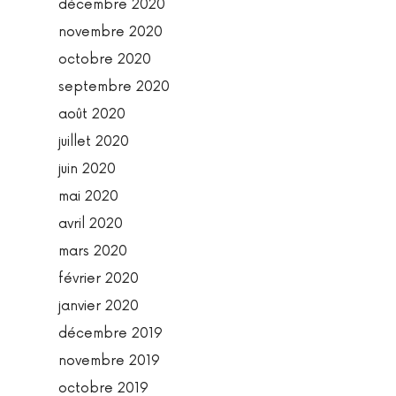
décembre 2020
novembre 2020
octobre 2020
septembre 2020
août 2020
juillet 2020
juin 2020
mai 2020
avril 2020
mars 2020
février 2020
janvier 2020
décembre 2019
novembre 2019
octobre 2019