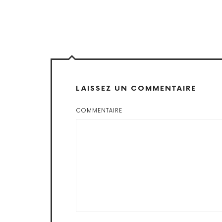
LAISSEZ UN COMMENTAIRE
COMMENTAIRE