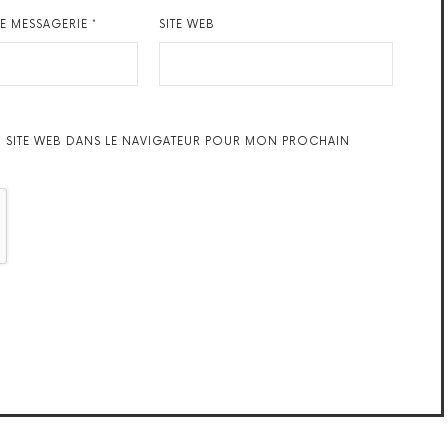
DE MESSAGERIE
*
SITE WEB
 SITE WEB DANS LE NAVIGATEUR POUR MON PROCHAIN