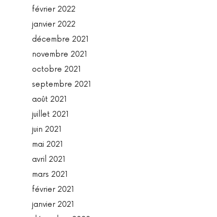
février 2022
janvier 2022
décembre 2021
novembre 2021
octobre 2021
septembre 2021
août 2021
juillet 2021
juin 2021
mai 2021
avril 2021
mars 2021
février 2021
janvier 2021