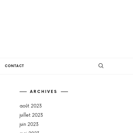
CONTACT
ARCHIVES
août 2023
juillet 2023
juin 2023