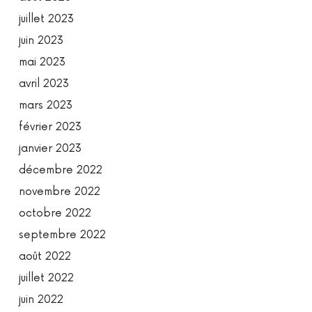
juillet 2023
juin 2023
mai 2023
avril 2023
mars 2023
février 2023
janvier 2023
décembre 2022
novembre 2022
octobre 2022
septembre 2022
août 2022
juillet 2022
juin 2022