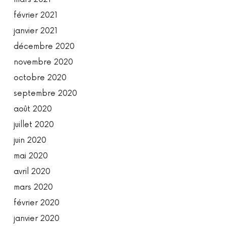
février 2021
janvier 2021
décembre 2020
novembre 2020
octobre 2020
septembre 2020
août 2020
juillet 2020
juin 2020
mai 2020
avril 2020
mars 2020
février 2020
janvier 2020