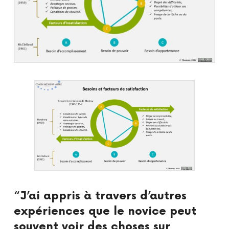
“J’ai appris à travers d’autres
expériences que le novice peut
souvent voir des choses sur