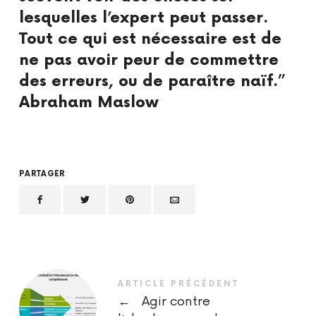
lesquelles l’expert peut passer.
Tout ce qui est nécessaire est de
ne pas avoir peur de commettre
des erreurs, ou de paraître naïf.”
Abraham Maslow
PARTAGER
ARTICLE PRÉCÉDENT
←
Agir contre