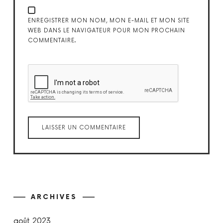
ENREGISTRER MON NOM, MON E-MAIL ET MON SITE
WEB DANS LE NAVIGATEUR POUR MON PROCHAIN
COMMENTAIRE.
ARCHIVES
août 2023