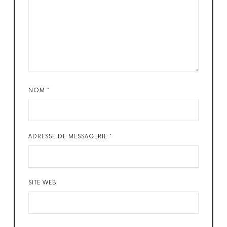
NOM
*
ADRESSE DE MESSAGERIE
*
SITE WEB