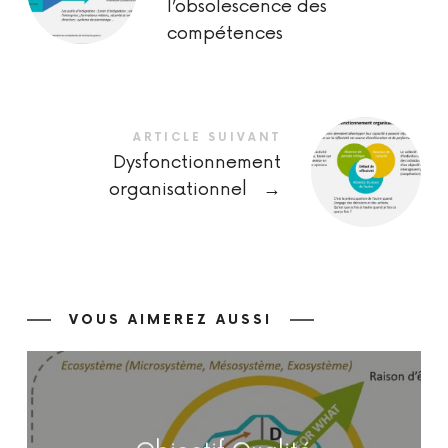
l’obsolescence des
compétences
ARTICLE SUIVANT
Dysfonctionnement
organisationnel
→
VOUS AIMEREZ AUSSI