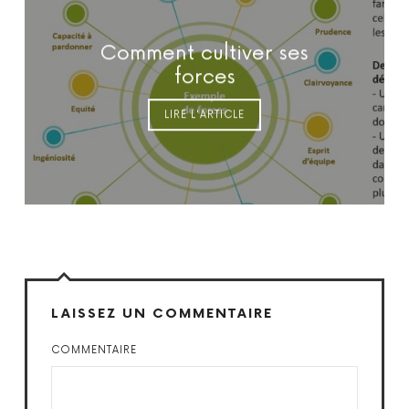
Comment cultiver ses
forces
LIRE L'ARTICLE
LAISSEZ UN COMMENTAIRE
COMMENTAIRE