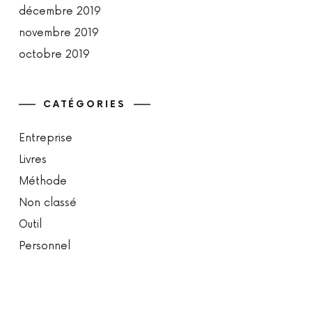
décembre 2019
novembre 2019
octobre 2019
CATÉGORIES
Entreprise
Livres
Méthode
Non classé
Outil
Personnel