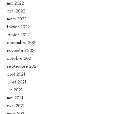
mai 2022
avril 2022
mars 2022
février 2022
janvier 2022
décembre 2021
novembre 2021
octobre 2021
septembre 2021
août 2021
juillet 2021
juin 2021
mai 2021
avril 2021
mars 2021