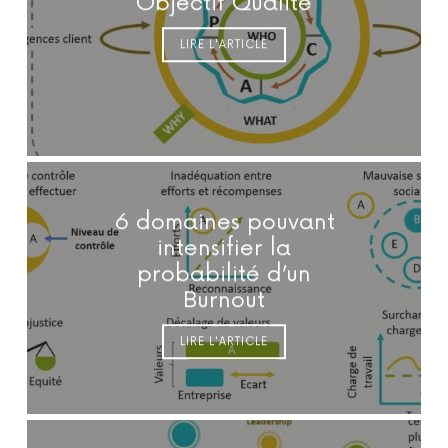
Objectif Qualité
LIRE L'ARTICLE
6 domaines pouvant
intensifier la
probabilité d’un
Burnout
LIRE L'ARTICLE