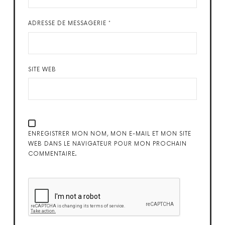
ADRESSE DE MESSAGERIE
*
SITE WEB
ENREGISTRER MON NOM, MON E-MAIL ET MON SITE
WEB DANS LE NAVIGATEUR POUR MON PROCHAIN
COMMENTAIRE.