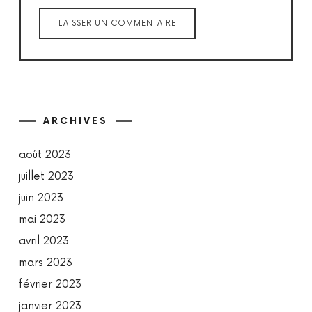
ARCHIVES
août 2023
juillet 2023
juin 2023
mai 2023
avril 2023
mars 2023
février 2023
janvier 2023