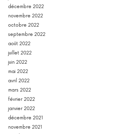
décembre 2022
novembre 2022
octobre 2022
septembre 2022
août 2022
juillet 2022
juin 2022
mai 2022
avril 2022
mars 2022
février 2022
janvier 2022
décembre 2021
novembre 2021