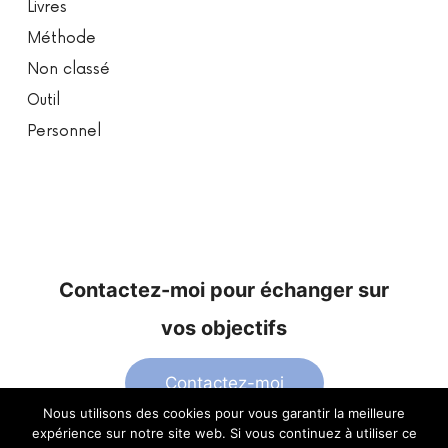
Livres
Méthode
Non classé
Outil
Personnel
Contactez-moi pour échanger sur
vos objectifs
Contactez-moi
Nous utilisons des cookies pour vous garantir la meilleure
expérience sur notre site web. Si vous continuez à utiliser ce