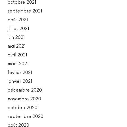
octobre 2021
septembre 2021
août 2021
juillet 2021
juin 2021
mai 2021
avril 2021
mars 2021
février 2021
janvier 2021
décembre 2020
novembre 2020
octobre 2020
septembre 2020
août 2020