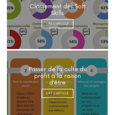
Classement des Soft
Skills
LIRE L'ARTICLE
Passer de la culte du
profit à la raison
d’être
LIRE L'ARTICLE