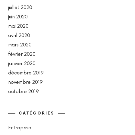
juillet 2020
juin 2020
mai 2020
avril 2020
mars 2020
février 2020
janvier 2020
décembre 2019
novembre 2019
octobre 2019
CATÉGORIES
Entreprise