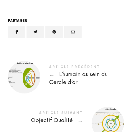
PARTAGER
ARTICLE PRÉCÉDENT
←
L’humain au sein du
Cercle d’or
ARTICLE SUIVANT
Objectif Qualité
→