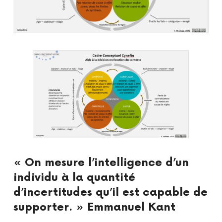
« On mesure l’intelligence d’un
individu à la quantité
d’incertitudes qu’il est capable de
supporter. » Emmanuel Kant