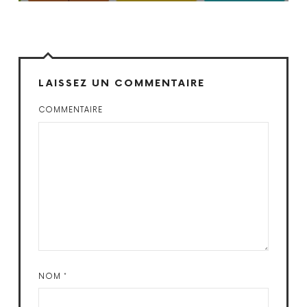
LAISSEZ UN COMMENTAIRE
COMMENTAIRE
NOM
*