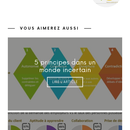
VOUS AIMEREZ AUSSI
5 principes dans un
monde incertain
LIRE L'ARTICLE